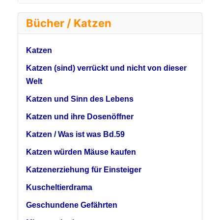
Bücher / Katzen
Katzen
Katzen (sind) verrückt und nicht von dieser
Welt
Katzen und Sinn des Lebens
Katzen und ihre Dosenöffner
Katzen / Was ist was Bd.59
Katzen würden Mäuse kaufen
Katzenerziehung für Einsteiger
Kuscheltierdrama
Geschundene Gefährten