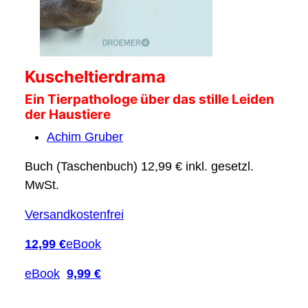
Kuscheltierdrama
Ein Tierpathologe über das stille Leiden
der Haustiere
Achim Gruber
Buch (Taschenbuch) 12,99 € inkl. gesetzl.
MwSt.
Versandkostenfrei
12,99 €
eBook
eBook
9,99 €