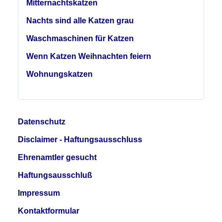
Mitternachtskatzen
Nachts sind alle Katzen grau
Waschmaschinen für Katzen
Wenn Katzen Weihnachten feiern
Wohnungskatzen
Datenschutz
Disclaimer - Haftungsausschluss
Ehrenamtler gesucht
Haftungsausschluß
Impressum
Kontaktformular