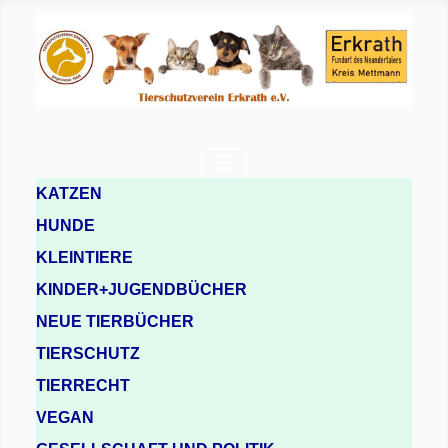
KATZEN
HUNDE
KLEINTIERE
KINDER+JUGENDBÜCHER
NEUE TIERBÜCHER
TIERSCHUTZ
TIERRECHT
VEGAN