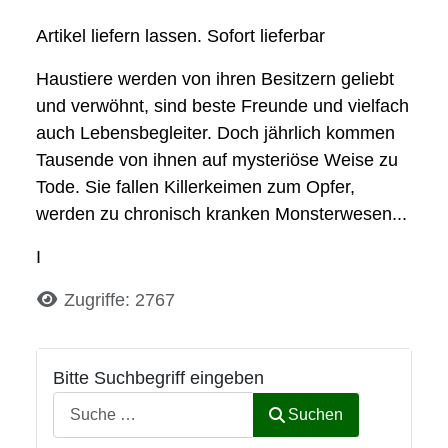
Artikel liefern lassen. Sofort lieferbar
Haustiere werden von ihren Besitzern geliebt
und verwöhnt, sind beste Freunde und vielfach
auch Lebensbegleiter. Doch jährlich kommen
Tausende von ihnen auf mysteriöse Weise zu
Tode. Sie fallen Killerkeimen zum Opfer,
werden zu chronisch kranken Monsterwesen...
I
Details
Zugriffe: 2767
Bitte Suchbegriff eingeben
Suchen