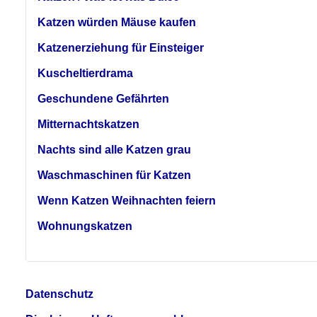
Katzen würden Mäuse kaufen
Katzenerziehung für Einsteiger
Kuscheltierdrama
Geschundene Gefährten
Mitternachtskatzen
Nachts sind alle Katzen grau
Waschmaschinen für Katzen
Wenn Katzen Weihnachten feiern
Wohnungskatzen
Datenschutz