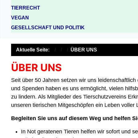
TIERRECHT
VEGAN
GESELLSCHAFT UND POLITIK
Aktuelle Seite:
ÜBER UNS
ÜBER UNS
Seit über 50 Jahren setzen wir uns leidenschaftlic
und Spenden haben es uns ermöglicht, vielen hilfsbe
zu lindern. Als Mitglieder des Tierschutzvereins Erkra
unseren tierischen Mitgeschöpfen ein Leben voller
Begleiten Sie uns auf diesem Weg und helfen S
In Not geratenen Tieren helfen wir sofort und s