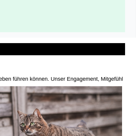
es Leben führen können. Unser Engagement, Mitgefühl