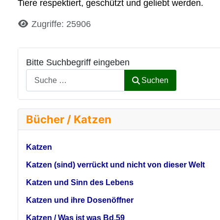
Tiere respektiert, geschützt und geliebt werden.
Details
Zugriffe: 25906
Bitte Suchbegriff eingeben
Suchen
Bücher / Katzen
Katzen
Katzen (sind) verrückt und nicht von dieser Welt
Katzen und Sinn des Lebens
Katzen und ihre Dosenöffner
Katzen / Was ist was Bd.59