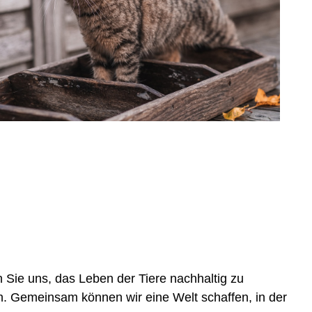
 Sie uns, das Leben der Tiere nachhaltig zu
. Gemeinsam können wir eine Welt schaffen, in der