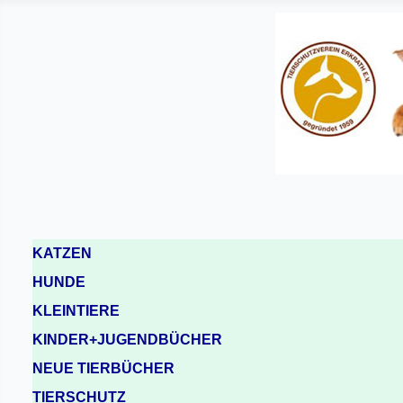
KATZEN
HUNDE
KLEINTIERE
KINDER+JUGENDBÜCHER
NEUE TIERBÜCHER
TIERSCHUTZ