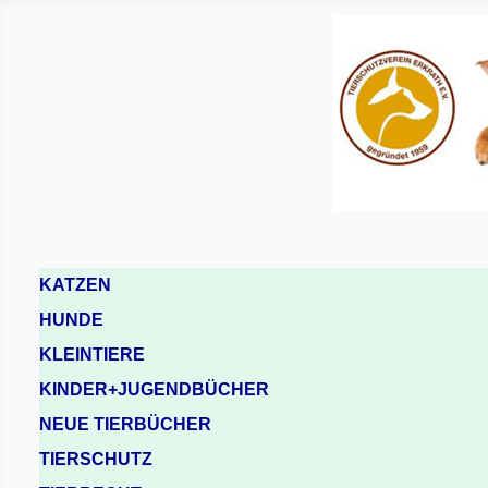
KATZEN
HUNDE
KLEINTIERE
KINDER+JUGENDBÜCHER
NEUE TIERBÜCHER
TIERSCHUTZ