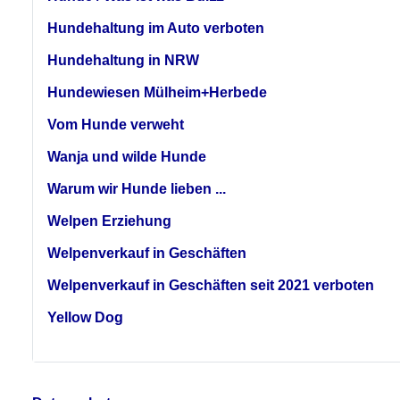
Hundehaltung im Auto verboten
Hundehaltung in NRW
Hundewiesen Mülheim+Herbede
Vom Hunde verweht
Wanja und wilde Hunde
Warum wir Hunde lieben ...
Welpen Erziehung
Welpenverkauf in Geschäften
Welpenverkauf in Geschäften seit 2021 verboten
Yellow Dog