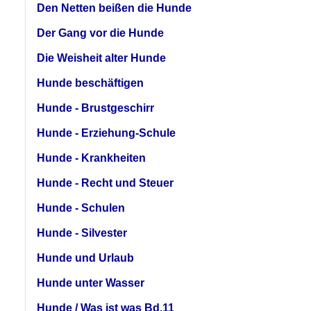
Den Netten beißen die Hunde
Der Gang vor die Hunde
Die Weisheit alter Hunde
Hunde beschäftigen
Hunde - Brustgeschirr
Hunde - Erziehung-Schule
Hunde - Krankheiten
Hunde - Recht und Steuer
Hunde - Schulen
Hunde - Silvester
Hunde und Urlaub
Hunde unter Wasser
Hunde / Was ist was Bd.11