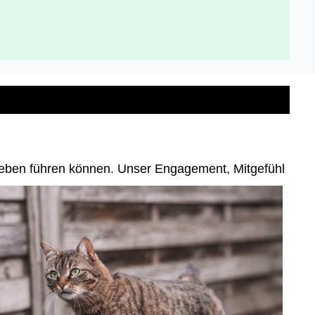
es Leben führen können. Unser Engagement, Mitgefühl