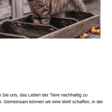
 Sie uns, das Leben der Tiere nachhaltig zu
. Gemeinsam können wir eine Welt schaffen, in der