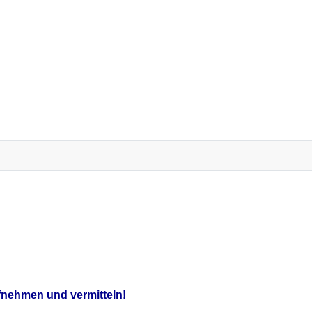
ufnehmen und vermitteln!