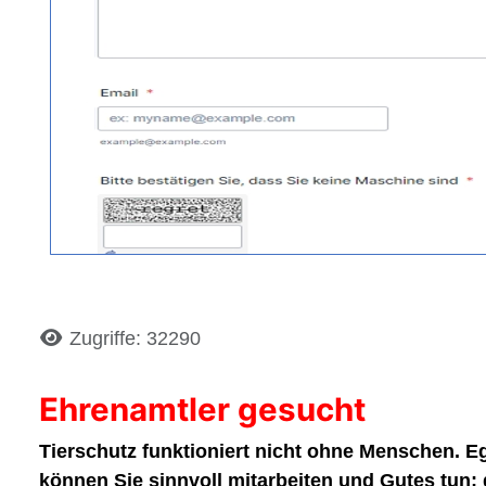
Details
Zugriffe: 32290
Ehrenamtler gesucht
Tierschutz funktioniert nicht ohne Menschen. Eg
können Sie sinnvoll mitarbeiten und Gutes tun