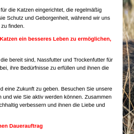
für die Katzen eingerichtet, die regelmäßig
 sie Schutz und Geborgenheit, während wir uns
zu finden.
 Katzen ein besseres Leben zu ermöglichen,
e bereit sind, Nassfutter und Trockenfutter für
ei, ihre Bedürfnisse zu erfüllen und ihnen die
nd eine Zukunft zu geben. Besuchen Sie unsere
n und wie Sie aktiv werden können. Zusammen
hhaltig verbessern und ihnen die Liebe und
nen Dauerauftrag