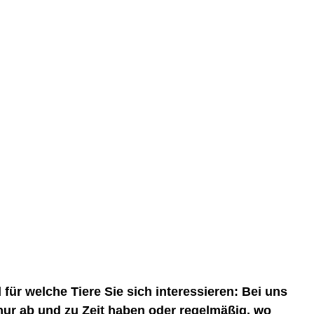
für welche Tiere Sie sich interessieren: Bei uns
nur ab und zu Zeit haben oder regelmäßig, wo