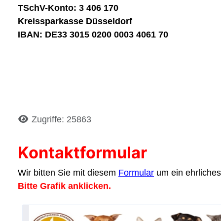
TSchV-Konto: 3 406 170
Kreissparkasse Düsseldorf
IBAN: DE33 3015 0200 0003 4061 70
Details
Zugriffe: 25863
Kontaktformular
Wir bitten Sie mit diesem
Formular
um ein ehrliches
Bitte Grafik anklicken.