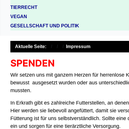
TIERRECHT
VEGAN
GESELLSCHAFT UND POLITIK
Aktuelle Seite:
Impressum
SPENDEN
Wir setzen uns mit ganzem Herzen für herrenlose Ka
bewusst ausgesetzt wurden oder aus unterschiedli
mussten.
In Erkrath gibt es zahlreiche Futterstellen, an de
Hier werden sie liebevoll angefüttert, damit sie ve
Fütterung ist für uns selbstverständlich. Sollte ein
ein und sorgen für eine tierärztliche Versorgung.