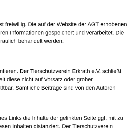
t freiwillig. Die auf der Website der AGT erhobenen
ren Informationen gespeichert und verarbeitet. Die
raulich behandelt werden.
ntieren. Der Tierschutzverein Erkrath e.V. schließt
it diese nicht auf Vorsatz oder grober
haftbar. Sämtliche Beiträge sind von den Autoren
 Links die Inhalte der gelinkten Seite ggf. mit zu
sen Inhalten distanziert. Der Tierschutzverein