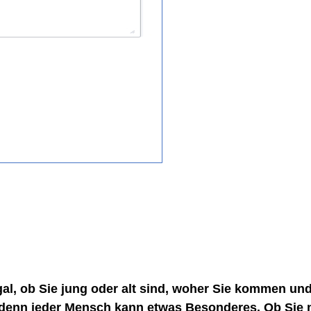
al, ob Sie jung oder alt sind, woher Sie kommen und 
; denn jeder Mensch kann etwas Besonderes. Ob Sie 