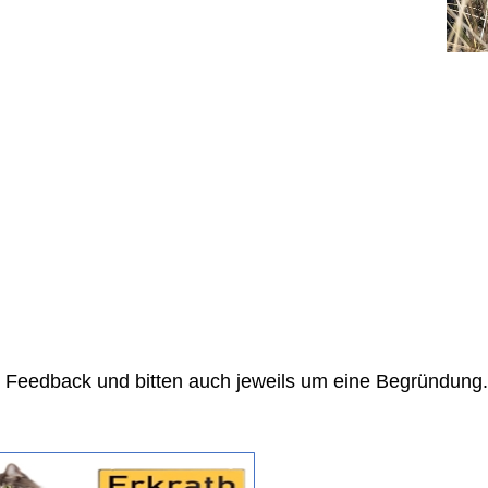
 Feedback und bitten auch jeweils um eine Begründung.