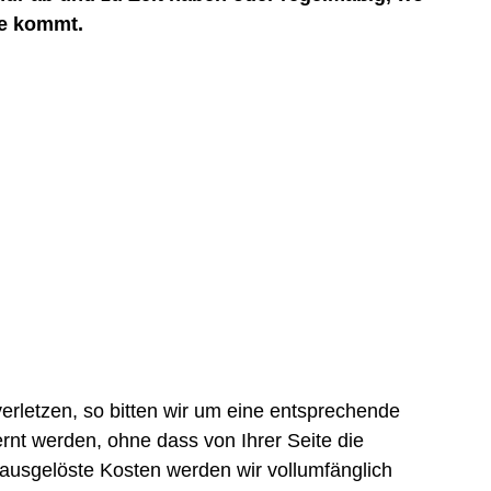
ge kommt.
erletzen, so bitten wir um eine entsprechende
rnt werden, ohne dass von Ihrer Seite die
ausgelöste Kosten werden wir vollumfänglich