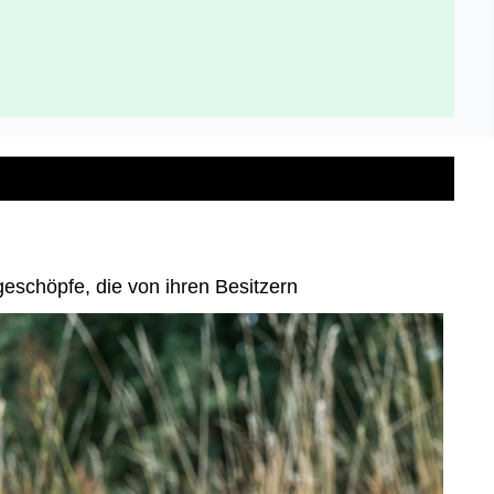
geschöpfe, die von ihren Besitzern