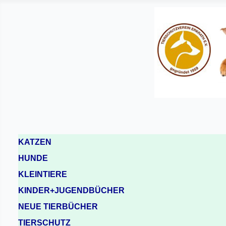
KATZEN
HUNDE
KLEINTIERE
KINDER+JUGENDBÜCHER
NEUE TIERBÜCHER
TIERSCHUTZ