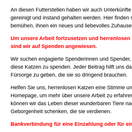
An diesen Futterstellen haben wir auch Unterkünfte 
gereinigt und instand gehalten werden. Hier finden
bemühen, ihnen ein neues und liebevolles Zuhause 
Um unsere Arbeit fortzusetzen und herrenlosen
sind wir auf Spenden angewiesen.
Wir suchen engagierte Spenderinnen und Spender, di
diese Katzen zu spenden. Jeder Beitrag hilft uns dab
Fürsorge zu geben, die sie so dringend brauchen.
Helfen Sie uns, herrenlosen Katzen eine Stimme u
Homepage, um mehr über unsere Arbeit zu erfahre
können wir das Leben dieser wunderbaren Tiere nac
Geborgenheit schenken, die sie verdienen.
Bankverbindung für eine Einzahlung oder für ei