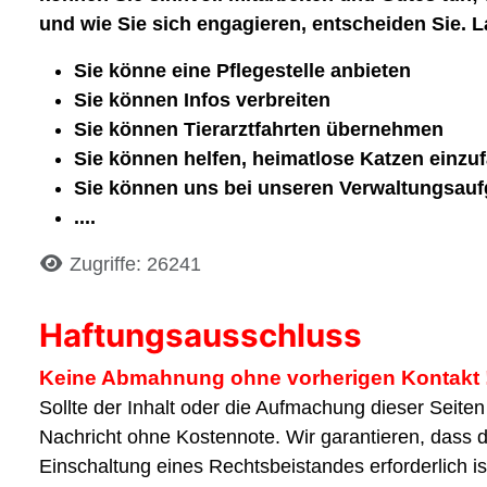
und wie Sie sich engagieren, entscheiden Sie. 
Sie könne eine Pflegestelle anbieten
Sie können Infos verbreiten
Sie können Tierarztfahrten übernehmen
Sie können helfen, heimatlose Katzen einzu
Sie können uns bei unseren Verwaltungsauf
....
Details
Zugriffe: 26241
Haftungsausschluss
Keine Abmahnung ohne vorherigen Kontakt 
Sollte der Inhalt oder die Aufmachung dieser Seite
Nachricht ohne Kostennote. Wir garantieren, dass 
Einschaltung eines Rechtsbeistandes erforderlich 