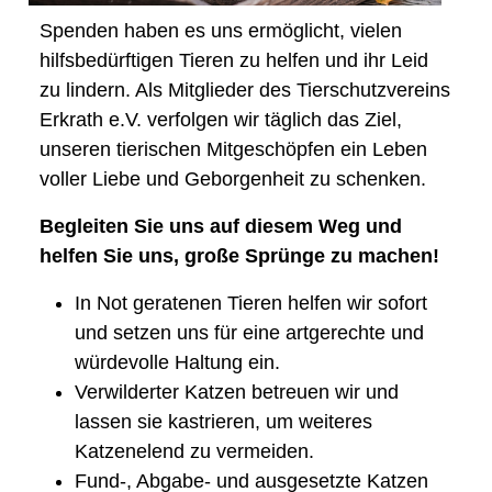
Spenden haben es uns ermöglicht, vielen
hilfsbedürftigen Tieren zu helfen und ihr Leid
zu lindern. Als Mitglieder des Tierschutzvereins
Erkrath e.V. verfolgen wir täglich das Ziel,
unseren tierischen Mitgeschöpfen ein Leben
voller Liebe und Geborgenheit zu schenken.
Begleiten Sie uns auf diesem Weg und
helfen Sie uns, große Sprünge zu machen!
In Not geratenen Tieren helfen wir sofort
und setzen uns für eine artgerechte und
würdevolle Haltung ein.
Verwilderter Katzen betreuen wir und
lassen sie kastrieren, um weiteres
Katzenelend zu vermeiden.
Fund-, Abgabe- und ausgesetzte Katzen