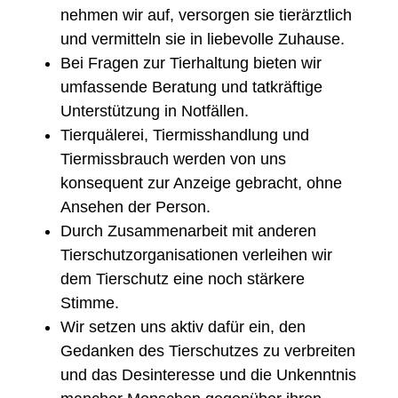
nehmen wir auf, versorgen sie tierärztlich
und vermitteln sie in liebevolle Zuhause.
Bei Fragen zur Tierhaltung bieten wir
umfassende Beratung und tatkräftige
Unterstützung in Notfällen.
Tierquälerei, Tiermisshandlung und
Tiermissbrauch werden von uns
konsequent zur Anzeige gebracht, ohne
Ansehen der Person.
Durch Zusammenarbeit mit anderen
Tierschutzorganisationen verleihen wir
dem Tierschutz eine noch stärkere
Stimme.
Wir setzen uns aktiv dafür ein, den
Gedanken des Tierschutzes zu verbreiten
und das Desinteresse und die Unkenntnis