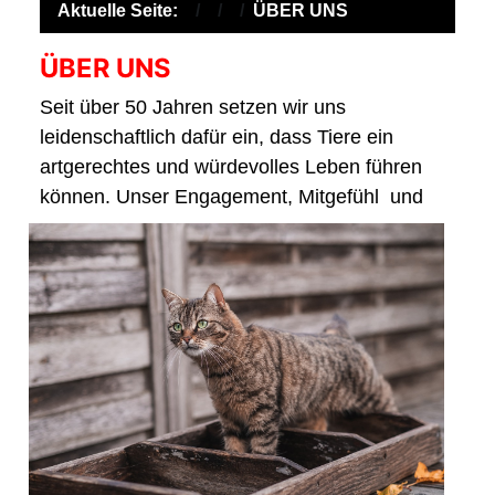
Aktuelle Seite:
ÜBER UNS
ÜBER UNS
Seit über 50 Jahren setzen wir uns
leidenschaftlich dafür ein, dass Tiere ein
artgerechtes und würdevolles Leben führen
können. Unser Engagement, Mitgefühl
und