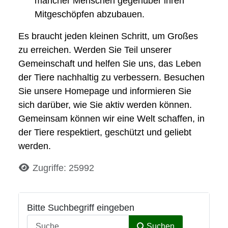
mancher Menschen gegenüber ihren
Mitgeschöpfen abzubauen.
Es braucht jeden kleinen Schritt, um Großes
zu erreichen. Werden Sie Teil unserer
Gemeinschaft und helfen Sie uns, das Leben
der Tiere nachhaltig zu verbessern. Besuchen
Sie unsere Homepage und informieren Sie
sich darüber, wie Sie aktiv werden können.
Gemeinsam können wir eine Welt schaffen, in
der Tiere respektiert, geschützt und geliebt
werden.
Details
Zugriffe: 25992
Bitte Suchbegriff eingeben
Suchen