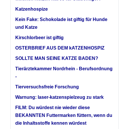
Katzenhospize
Kein Fake: Schokolade ist giftig für Hunde
und Katze
Kirschlorbeer ist giftig
OSTERBRIEF AUS DEM kATZENHOSPIZ
SOLLTE MAN SEINE KATZE BADEN?
Tierärztekammer Nordrhein - Berufsordnung
-
Tierversuchsfreie Forschung
Warnung: laser-katzenspielzeug zu stark
FILM: Du würdest nie wieder diese
BEKANNTEN Futtermarken füttern, wenn du
die Inhaltsstoffe kennen würdest