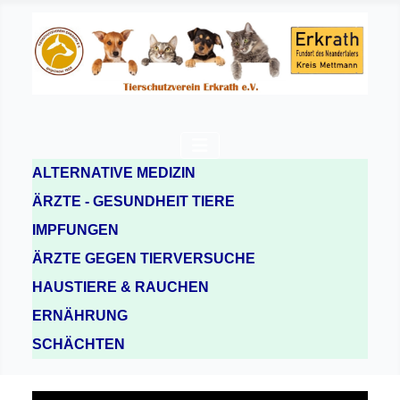
ALTERNATIVE MEDIZIN
ÄRZTE - GESUNDHEIT TIERE
IMPFUNGEN
ÄRZTE GEGEN TIERVERSUCHE
HAUSTIERE & RAUCHEN
ERNÄHRUNG
SCHÄCHTEN