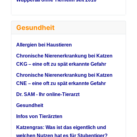
Gesundheit
Allergien bei Haustieren
Chronische Nierenerkrankung bei Katzen
CKG – eine oft zu spät erkannte Gefahr
Chronische Nierenerkrankung bei Katzen
CNE – eine oft zu spät erkannte Gefahr
Dr. SAM - Ihr online-Tierarzt
Gesundheit
Infos von Tierärzten
Katzengras: Was ist das eigentlich und
welchen Nutzen hat es für Stubentiger?