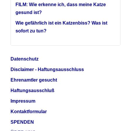
FILM: Wie erkenne ich, dass meine Katze
gesund ist?
Wie gefährlich ist ein Katzenbiss? Was ist
sofort zu tun?
Datenschutz
Disclaimer - Haftungsausschluss
Ehrenamtler gesucht
Haftungsausschluß
Impressum
Kontaktformular
SPENDEN