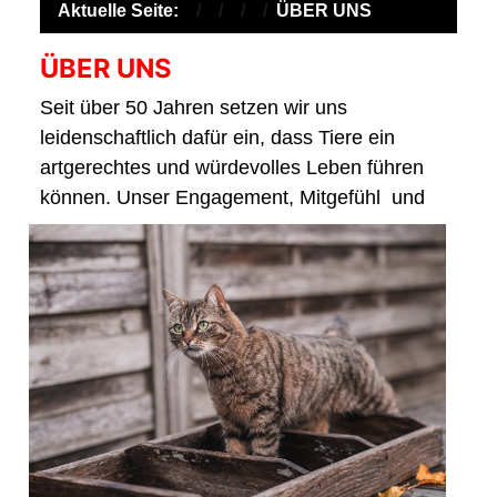
Aktuelle Seite:
ÜBER UNS
ÜBER UNS
Seit über 50 Jahren setzen wir uns
leidenschaftlich dafür ein, dass Tiere ein
artgerechtes und würdevolles Leben führen
können. Unser Engagement, Mitgefühl
und