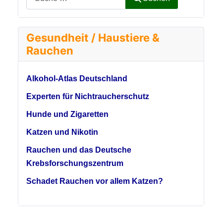
Gesundheit / Haustiere &
Rauchen
Alkohol-Atlas Deutschland
Experten für Nichtraucherschutz
Hunde und Zigaretten
Katzen und Nikotin
Rauchen und das Deutsche
Krebsforschungszentrum
Schadet Rauchen vor allem Katzen?