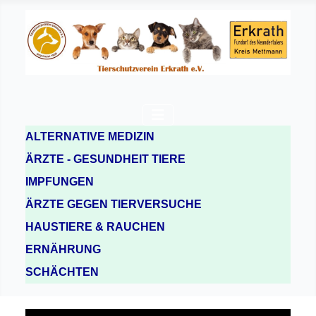
ALTERNATIVE MEDIZIN
ÄRZTE - GESUNDHEIT TIERE
IMPFUNGEN
ÄRZTE GEGEN TIERVERSUCHE
HAUSTIERE & RAUCHEN
ERNÄHRUNG
SCHÄCHTEN