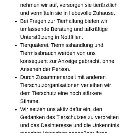
nehmen wir auf, versorgen sie tierärztlich
und vermitteln sie in liebevolle Zuhause.
Bei Fragen zur Tierhaltung bieten wir
umfassende Beratung und tatkräftige
Unterstützung in Notfällen.
Tierquälerei, Tiermisshandlung und
Tiermissbrauch werden von uns
konsequent zur Anzeige gebracht, ohne
Ansehen der Person.
Durch Zusammenarbeit mit anderen
Tierschutzorganisationen verleihen wir
dem Tierschutz eine noch stärkere
Stimme.
Wir setzen uns aktiv dafür ein, den
Gedanken des Tierschutzes zu verbreiten
und das Desinteresse und die Unkenntnis