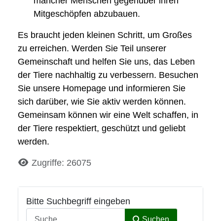
mancher Menschen gegenüber ihren
Mitgeschöpfen abzubauen.
Es braucht jeden kleinen Schritt, um Großes
zu erreichen. Werden Sie Teil unserer
Gemeinschaft und helfen Sie uns, das Leben
der Tiere nachhaltig zu verbessern. Besuchen
Sie unsere Homepage und informieren Sie
sich darüber, wie Sie aktiv werden können.
Gemeinsam können wir eine Welt schaffen, in
der Tiere respektiert, geschützt und geliebt
werden.
Details
Zugriffe: 26075
Bitte Suchbegriff eingeben
Suchen