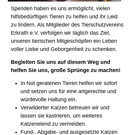
Spenden haben es uns ermöglicht, vielen
hilfsbedürftigen Tieren zu helfen und ihr Leid
zu lindern. Als Mitglieder des Tierschutzvereins
Erkrath e.V. verfolgen wir täglich das Ziel,
unseren tierischen Mitgeschöpfen ein Leben
voller Liebe und Geborgenheit zu schenken.
Begleiten Sie uns auf diesem Weg und
helfen Sie uns, große Sprünge zu machen!
In Not geratenen Tieren helfen wir sofort
und setzen uns für eine artgerechte und
würdevolle Haltung ein.
Verwilderter Katzen betreuen wir und
lassen sie kastrieren, um weiteres
Katzenelend zu vermeiden.
Fund-, Abgabe- und ausgesetzte Katzen