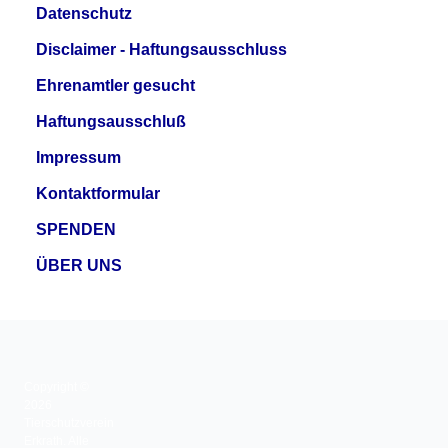
Datenschutz
Disclaimer - Haftungsausschluss
Ehrenamtler gesucht
Haftungsausschluß
Impressum
Kontaktformular
SPENDEN
ÜBER UNS
Copyright ©
2026
Tierschutzverein
Erkrath. Alle