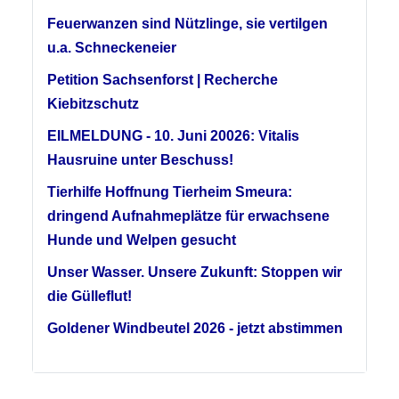
Feuerwanzen sind Nützlinge, sie vertilgen
u.a. Schneckeneier
Petition Sachsenforst | Recherche
Kiebitzschutz
EILMELDUNG - 10. Juni 20026: Vitalis
Hausruine unter Beschuss!
Tierhilfe Hoffnung Tierheim Smeura:
dringend Aufnahmeplätze für erwachsene
Hunde und Welpen gesucht
Unser Wasser. Unsere Zukunft: Stoppen wir
die Gülleflut!
Goldener Windbeutel 2026 - jetzt abstimmen