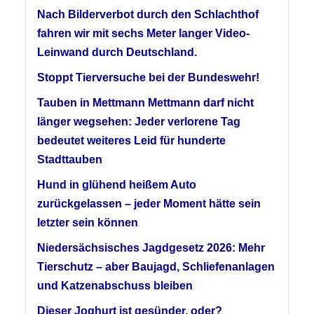
Nach Bilderverbot durch den Schlachthof
fahren wir mit sechs Meter langer Video-
Leinwand durch Deutschland.
Stoppt Tierversuche bei der Bundeswehr!
Tauben in Mettmann Mettmann darf nicht
länger wegsehen: Jeder verlorene Tag
bedeutet weiteres Leid für hunderte
Stadttauben
Hund in glühend heißem Auto
zurückgelassen – jeder Moment hätte sein
letzter sein können
Niedersächsisches Jagdgesetz 2026: Mehr
Tierschutz – aber Baujagd, Schliefenanlagen
und Katzenabschuss bleiben
Dieser Joghurt ist gesünder, oder?