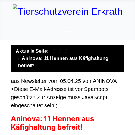
Aktuelle Seite:
Aninova: 11 Hennen aus Käfighaltung
befreit!
aus Newsletter vom 05.04.25 von ANINOVA
<
Diese E-Mail-Adresse ist vor Spambots
geschützt! Zur Anzeige muss JavaScript
eingeschaltet sein.
;
Aninova: 11 Hennen aus
Käfighaltung befreit!