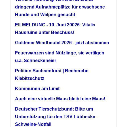
dringend Aufnahmeplätze für erwachsene
Hunde und Welpen gesucht
EILMELDUNG - 10. Juni 20026: Vitalis
Hausruine unter Beschuss!
Goldener Windbeutel 2026 - jetzt abstimmen
Feuerwanzen sind Nützlinge, sie vertilgen
u.a. Schneckeneier
Petition Sachsenforst | Recherche
Kiebitzschutz
Kommunen am Limit
Auch eine virtuelle Maus bleibt eine Maus!
Deutscher Tierschutzbund: Bitte um
Unterstützung für den TSV Lübbecke -
Schweine-Notfall