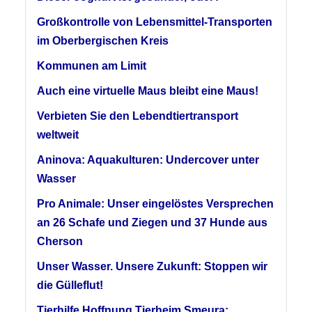
Großkontrolle von Lebensmittel-Transporten
im Oberbergischen Kreis
Kommunen am Limit
Auch eine virtuelle Maus bleibt eine Maus!
Verbieten Sie den Lebendtiertransport
weltweit
Aninova: Aquakulturen: Undercover unter
Wasser
Pro Animale: Unser eingelöstes Versprechen
an 26 Schafe und Ziegen und 37 Hunde aus
Cherson
Unser Wasser. Unsere Zukunft: Stoppen wir
die Gülleflut!
Tierhilfe Hoffnung Tierheim Smeura: