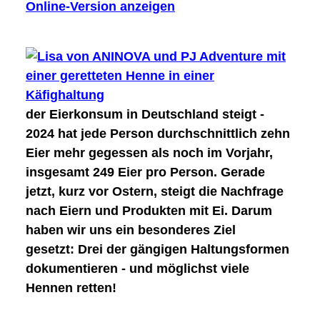
Online-Version anzeigen
der
Eierkonsum in Deutschland steigt
-
2024 hat jede Person durchschnittlich zehn
Eier mehr gegessen als noch im Vorjahr,
insgesamt
249 Eier pro Person
. Gerade
jetzt, kurz vor Ostern, steigt die Nachfrage
nach Eiern und Produkten mit Ei. Darum
haben wir uns ein besonderes Ziel
gesetzt:
Drei der gängigen Haltungsformen
dokumentieren - und möglichst viele
Hennen retten!