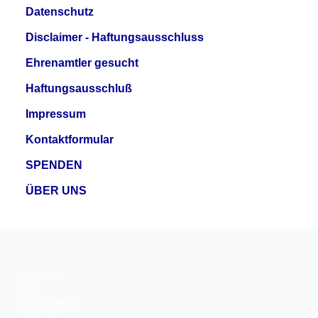
Datenschutz
Disclaimer - Haftungsausschluss
Ehrenamtler gesucht
Haftungsausschluß
Impressum
Kontaktformular
SPENDEN
ÜBER UNS
Copyright ©
2026
Tierschutzverein
Erkrath. Alle