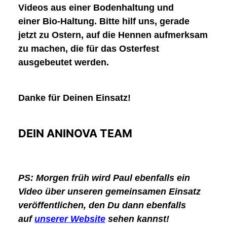
Videos aus einer
Bodenhaltung
und
einer
Bio-Haltung
. Bitte hilf uns, gerade
jetzt zu Ostern, auf die Hennen aufmerksam
zu machen, die für das Osterfest
ausgebeutet werden.
Danke für Deinen Einsatz!
DEIN ANINOVA TEAM
PS:
Morgen früh wird Paul ebenfalls ein
Video über unseren gemeinsamen Einsatz
veröffentlichen, den Du dann ebenfalls
auf
unserer Website
sehen kannst!