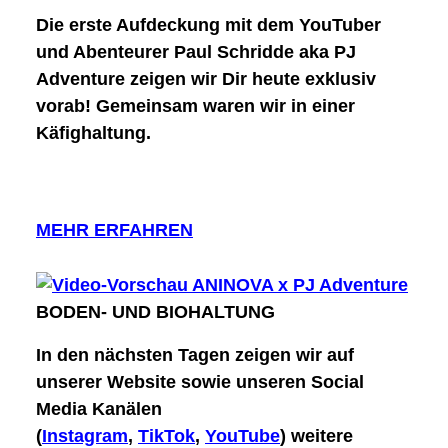
Die erste Aufdeckung mit dem YouTuber
und Abenteurer Paul Schridde aka PJ
Adventure zeigen wir Dir
heute exklusiv
vorab
! Gemeinsam waren wir in einer
Käfighaltung.
MEHR ERFAHREN
BODEN- UND BIOHALTUNG
In den nächsten Tagen zeigen wir auf
unserer Website sowie unseren Social
Media Kanälen
(
Instagram
,
TikTok
,
YouTube
) weitere