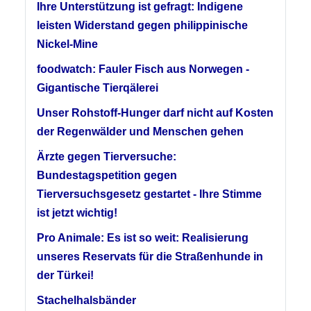
Ihre Unterstützung ist gefragt: Indigene
leisten Widerstand gegen philippinische
Nickel-Mine
foodwatch: Fauler Fisch aus Norwegen -
Gigantische Tierqälerei
Unser Rohstoff-Hunger darf nicht auf Kosten
der Regenwälder und Menschen gehen
Ärzte gegen Tierversuche:
Bundestagspetition gegen
Tierversuchsgesetz gestartet - Ihre Stimme
ist jetzt wichtig!
Pro Animale: Es ist so weit: Realisierung
unseres Reservats für die Straßenhunde in
der Türkei!
Stachelhalsbänder