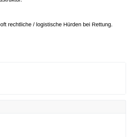
ft rechtliche / logistische Hürden bei Rettung.