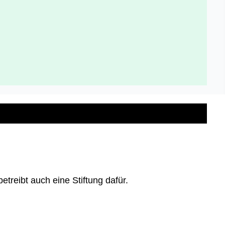
etreibt auch eine Stiftung dafür.