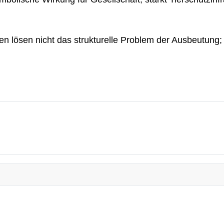
n lösen nicht das strukturelle Problem der Ausbeutung; o