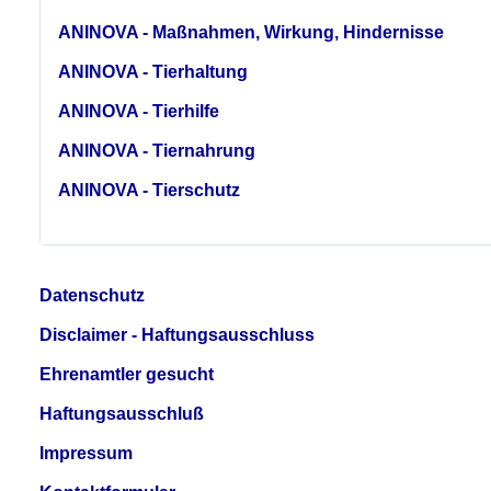
ANINOVA - Maßnahmen, Wirkung, Hindernisse
ANINOVA - Tierhaltung
ANINOVA - Tierhilfe
ANINOVA - Tiernahrung
ANINOVA - Tierschutz
Datenschutz
Disclaimer - Haftungsausschluss
Ehrenamtler gesucht
Haftungsausschluß
Impressum