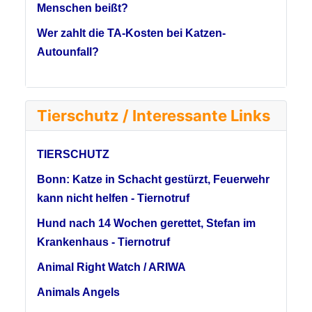
Menschen beißt?
Wer zahlt die TA-Kosten bei Katzen-
Autounfall?
Tierschutz / Interessante Links
TIERSCHUTZ
Bonn: Katze in Schacht gestürzt, Feuerwehr
kann nicht helfen - Tiernotruf
Hund nach 14 Wochen gerettet, Stefan im
Krankenhaus - Tiernotruf
Animal Right Watch / ARIWA
Animals Angels