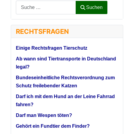
Suchen
RECHTSFRAGEN
Einige Rechtsfragen Tierschutz
Ab wann sind Tiertransporte in Deutschland
legal?
Bundeseinheitliche Rechtsverordnung zum
Schutz freilebender Katzen
Darf ich mit dem Hund an der Leine Fahrrad
fahren?
Darf man Wespen töten?
Gehört ein Fundtier dem Finder?