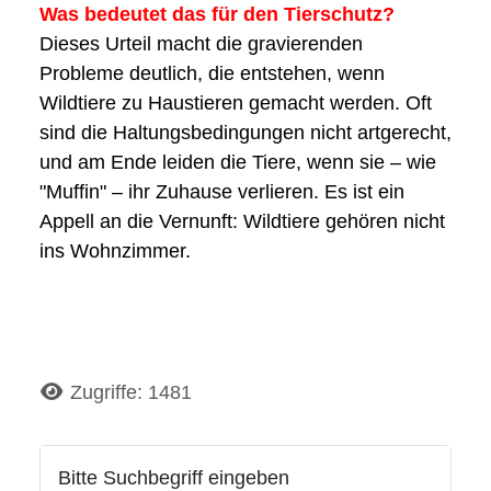
Was bedeutet das für den Tierschutz?
Dieses Urteil macht die gravierenden
Probleme deutlich, die entstehen, wenn
Wildtiere zu Haustieren gemacht werden. Oft
sind die Haltungsbedingungen nicht artgerecht,
und am Ende leiden die Tiere, wenn sie – wie
"Muffin" – ihr Zuhause verlieren. Es ist ein
Appell an die Vernunft: Wildtiere gehören nicht
ins Wohnzimmer.
Details
Zugriffe: 1481
Bitte Suchbegriff eingeben