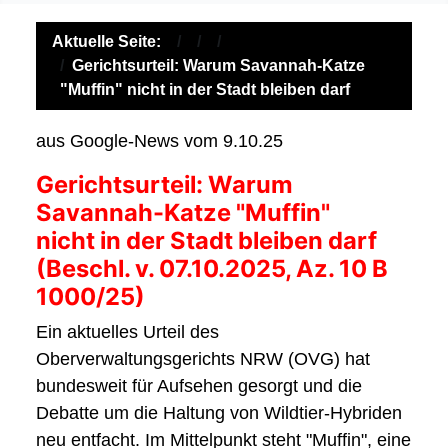
Aktuelle Seite:
Gerichtsurteil: Warum Savannah-Katze
"Muffin" nicht in der Stadt bleiben darf
aus Google-News vom 9.10.25
Gerichtsurteil: Warum
Savannah-Katze "Muffin"
nicht in der Stadt bleiben darf
(Beschl. v. 07.10.2025, Az. 10 B
1000/25)
Ein aktuelles Urteil des
Oberverwaltungsgerichts NRW (OVG) hat
bundesweit für Aufsehen gesorgt und die
Debatte um die Haltung von Wildtier-Hybriden
neu entfacht. Im Mittelpunkt steht "Muffin", eine