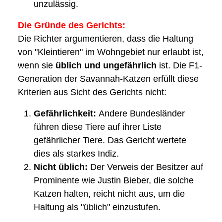
unzulässig.
Die Gründe des Gerichts:
Die Richter argumentieren, dass die Haltung
von "Kleintieren" im Wohngebiet nur erlaubt ist,
wenn sie
üblich und ungefährlich
ist. Die F1-
Generation der Savannah-Katzen erfüllt diese
Kriterien aus Sicht des Gerichts nicht:
Gefährlichkeit:
Andere Bundesländer
führen diese Tiere auf ihrer Liste
gefährlicher Tiere. Das Gericht wertete
dies als starkes Indiz.
Nicht üblich:
Der Verweis der Besitzer auf
Prominente wie Justin Bieber, die solche
Katzen halten, reicht nicht aus, um die
Haltung als "üblich" einzustufen.