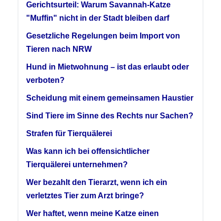
Gerichtsurteil: Warum Savannah-Katze
"Muffin" nicht in der Stadt bleiben darf
Gesetzliche Regelungen beim Import von
Tieren nach NRW
Hund in Mietwohnung – ist das erlaubt oder
verboten?
Scheidung mit einem gemeinsamen Haustier
Sind Tiere im Sinne des Rechts nur Sachen?
Strafen für Tierquälerei
Was kann ich bei offensichtlicher
Tierquälerei unternehmen?
Wer bezahlt den Tierarzt, wenn ich ein
verletztes Tier zum Arzt bringe?
Wer haftet, wenn meine Katze einen