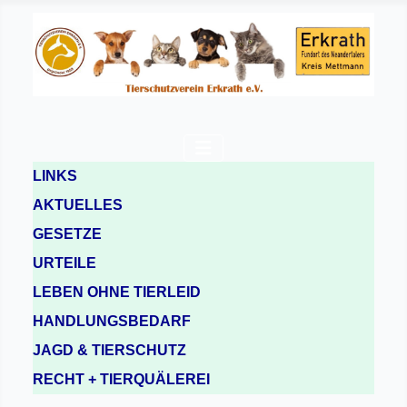
LINKS
AKTUELLES
GESETZE
URTEILE
LEBEN OHNE TIERLEID
HANDLUNGSBEDARF
JAGD & TIERSCHUTZ
RECHT + TIERQUÄLEREI