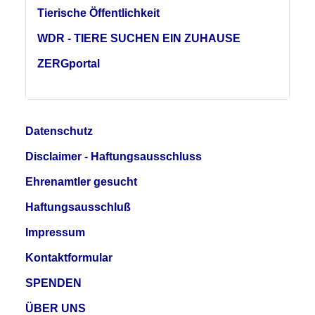
Tierische Öffentlichkeit
WDR - TIERE SUCHEN EIN ZUHAUSE
ZERGportal
Datenschutz
Disclaimer - Haftungsausschluss
Ehrenamtler gesucht
Haftungsausschluß
Impressum
Kontaktformular
SPENDEN
ÜBER UNS