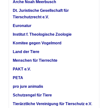
Arche Noah Meerbusch
Dt. Juristische Gesellschaft für
Tierschutzrecht e.V.
Euronatur
Institut f. Theologische Zoologie
Komitee gegen Vogelmord
Land der Tiere
Menschen für Tierrechte
PAKT e.V.
PETA
pro jure animalis
Schutzengel für Tiere
Tierärztliche Vereinigung für Tierschutz e.V.