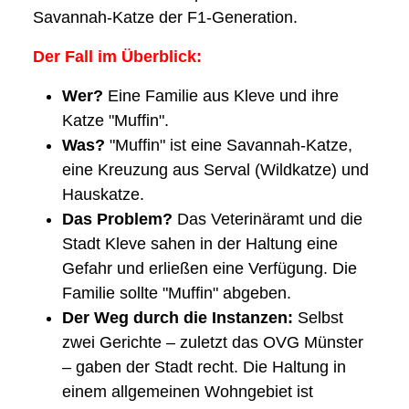
Savannah-Katze der F1-Generation.
Der Fall im Überblick:
Wer?
Eine Familie aus Kleve und ihre
Katze "Muffin".
Was?
"Muffin" ist eine Savannah-Katze,
eine Kreuzung aus Serval (Wildkatze) und
Hauskatze.
Das Problem?
Das Veterinäramt und die
Stadt Kleve sahen in der Haltung eine
Gefahr und erließen eine Verfügung. Die
Familie sollte "Muffin" abgeben.
Der Weg durch die Instanzen:
Selbst
zwei Gerichte – zuletzt das OVG Münster
– gaben der Stadt recht. Die Haltung in
einem allgemeinen Wohngebiet ist