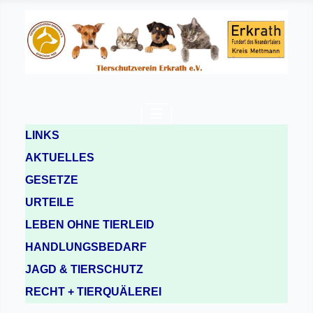
LINKS
AKTUELLES
GESETZE
URTEILE
LEBEN OHNE TIERLEID
HANDLUNGSBEDARF
JAGD & TIERSCHUTZ
RECHT + TIERQUÄLEREI