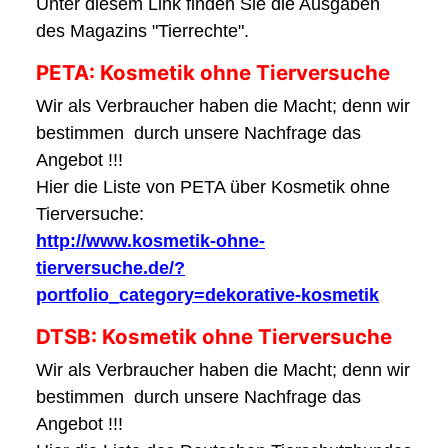
Unter diesem Link finden Sie die Ausgaben
des Magazins "Tierrechte".
PETA: Kosmetik ohne Tierversuche
Wir als Verbraucher haben die Macht; denn wir
bestimmen durch unsere Nachfrage das
Angebot !!!
Hier die Liste von PETA über Kosmetik ohne
Tierversuche:
http://www.kosmetik-ohne-
tierversuche.de/?
portfolio_category=dekorative-kosmetik
DTSB: Kosmetik ohne Tierversuche
Wir als Verbraucher haben die Macht; denn wir
bestimmen durch unsere Nachfrage das
Angebot !!!