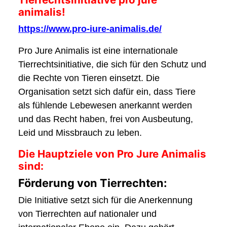
animalis!
https://www.pro-iure-animalis.de/
Pro Jure Animalis ist eine internationale
Tierrechtsinitiative, die sich für den Schutz und
die Rechte von Tieren einsetzt. Die
Organisation setzt sich dafür ein, dass Tiere
als fühlende Lebewesen anerkannt werden
und das Recht haben, frei von Ausbeutung,
Leid und Missbrauch zu leben.
Die Hauptziele von Pro Jure Animalis
sind:
Förderung von Tierrechten:
Die Initiative setzt sich für die Anerkennung
von Tierrechten auf nationaler und