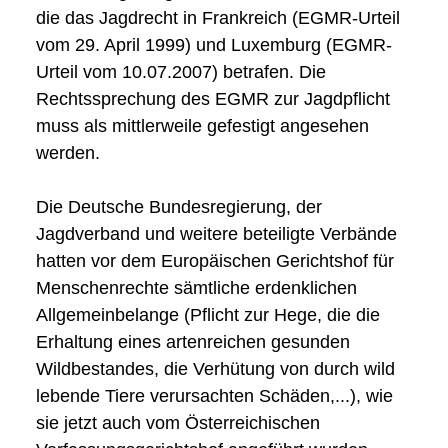
die das Jagdrecht in Frankreich (EGMR-Urteil
vom 29. April 1999) und Luxemburg (EGMR-
Urteil vom 10.07.2007) betrafen. Die
Rechtssprechung des EGMR zur Jagdpflicht
muss als mittlerweile gefestigt angesehen
werden.
Die Deutsche Bundesregierung, der
Jagdverband und weitere beteiligte Verbände
hatten vor dem Europäischen Gerichtshof für
Menschenrechte sämtliche erdenklichen
Allgemeinbelange (Pflicht zur Hege, die die
Erhaltung eines artenreichen gesunden
Wildbestandes, die Verhütung von durch wild
lebende Tiere verursachten Schäden,...), wie
sie jetzt auch vom Österreichischen