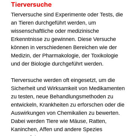
Tierversuche
Tierversuche sind Experimente oder Tests, die
an Tieren durchgeführt werden, um
wissenschaftliche oder medizinische
Erkenntnisse zu gewinnen. Diese Versuche
können in verschiedenen Bereichen wie der
Medizin, der Pharmakologie, der Toxikologie
und der Biologie durchgeführt werden.
Tierversuche werden oft eingesetzt, um die
Sicherheit und Wirksamkeit von Medikamenten
zu testen, neue Behandlungsmethoden zu
entwickeln, Krankheiten zu erforschen oder die
Auswirkungen von Chemikalien zu bewerten.
Dabei werden Tiere wie Mäuse, Ratten,
Kaninchen, Affen und andere Spezies