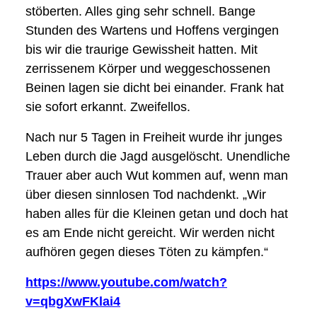
stöberten. Alles ging sehr schnell. Bange
Stunden des Wartens und Hoffens vergingen
bis wir die traurige Gewissheit hatten. Mit
zerrissenem Körper und weggeschossenen
Beinen lagen sie dicht bei einander. Frank hat
sie sofort erkannt. Zweifellos.
Nach nur 5 Tagen in Freiheit wurde ihr junges
Leben durch die Jagd ausgelöscht. Unendliche
Trauer aber auch Wut kommen auf, wenn man
über diesen sinnlosen Tod nachdenkt. „Wir
haben alles für die Kleinen getan und doch hat
es am Ende nicht gereicht. Wir werden nicht
aufhören gegen dieses Töten zu kämpfen.“
https://www.youtube.com/watch?
v=qbgXwFKlai4