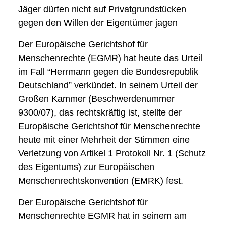
Jäger dürfen nicht auf Privatgrundstücken
gegen den Willen der Eigentümer jagen
Der Europäische Gerichtshof für
Menschenrechte (EGMR) hat heute das Urteil
im Fall “Herrmann gegen die Bundesrepublik
Deutschland” verkündet. In seinem Urteil der
Großen Kammer (Beschwerdenummer
9300/07), das rechtskräftig ist, stellte der
Europäische Gerichtshof für Menschenrechte
heute mit einer Mehrheit der Stimmen eine
Verletzung von Artikel 1 Protokoll Nr. 1 (Schutz
des Eigentums) zur Europäischen
Menschenrechtskonvention (EMRK) fest.
Der Europäische Gerichtshof für
Menschenrechte EGMR hat in seinem am