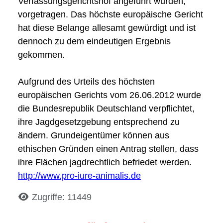
Verfassungsgerichtshof angeführt wurden,
vorgetragen. Das höchste europäische Gericht
hat diese Belange allesamt gewürdigt und ist
dennoch zu dem eindeutigen Ergebnis
gekommen.
Aufgrund des Urteils des höchsten
europäischen Gerichts vom 26.06.2012 wurde
die Bundesrepublik Deutschland verpflichtet,
ihre Jagdgesetzgebung entsprechend zu
ändern. Grundeigentümer können aus
ethischen Gründen einen Antrag stellen, dass
ihre Flächen jagdrechtlich befriedet werden.
http://www.pro-iure-animalis.de
Details
Zugriffe: 11449