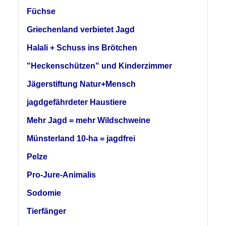
Füchse
Griechenland verbietet Jagd
Halali + Schuss ins Brötchen
"Heckenschützen" und Kinderzimmer
Jägerstiftung Natur+Mensch
jagdgefährdeter Haustiere
Mehr Jagd = mehr Wildschweine
Münsterland 10-ha = jagdfrei
Pelze
Pro-Jure-Animalis
Sodomie
Tierfänger