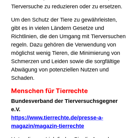
Tierversuche zu reduzieren oder zu ersetzen.
Um den Schutz der Tiere zu gewährleisten,
gibt es in vielen Ländern Gesetze und
Richtlinien, die den Umgang mit Tierversuchen
regeln. Dazu gehören die Verwendung von
möglichst wenig Tieren, die Minimierung von
Schmerzen und Leiden sowie die sorgfältige
Abwägung von potenziellen Nutzen und
Schaden.
Menschen für Tierrechte
Bundesverband der Tierversuchsgegner
e.V.
https://www.tierrechte.de/presse-a-
magazin/magazin-tierrechte