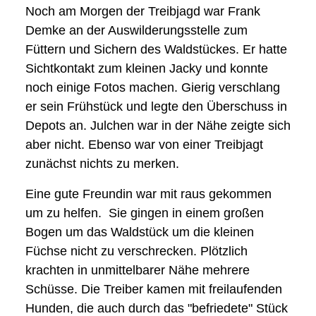
Noch am Morgen der Treibjagd war Frank
Demke an der Auswilderungsstelle zum
Füttern und Sichern des Waldstückes. Er hatte
Sichtkontakt zum kleinen Jacky und konnte
noch einige Fotos machen. Gierig verschlang
er sein Frühstück und legte den Überschuss in
Depots an. Julchen war in der Nähe zeigte sich
aber nicht. Ebenso war von einer Treibjagt
zunächst nichts zu merken.
Eine gute Freundin war mit raus gekommen
um zu helfen. Sie gingen in einem großen
Bogen um das Waldstück um die kleinen
Füchse nicht zu verschrecken. Plötzlich
krachten in unmittelbarer Nähe mehrere
Schüsse. Die Treiber kamen mit freilaufenden
Hunden, die auch durch das "befriedete" Stück