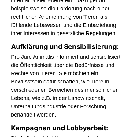
internationaler Ebene ein. Dazu gehört
beispielsweise die Forderung nach einer
rechtlichen Anerkennung von Tieren als
fühlende Lebewesen und die Einbeziehung
ihrer Interessen in gesetzliche Regelungen.
Aufklärung und Sensibilisierung:
Pro Jure Animalis informiert und sensibilisiert
die Öffentlichkeit über die Bedürfnisse und
Rechte von Tieren. Sie möchten ein
Bewusstsein dafür schaffen, wie Tiere in
verschiedenen Bereichen des menschlichen
Lebens, wie z.B. in der Landwirtschaft,
Unterhaltungsindustrie oder Forschung,
behandelt werden.
Kampagnen und Lobbyarbeit: