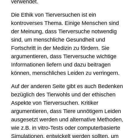
verwendet.
Die Ethik von Tierversuchen ist ein
kontroverses Thema. Einige Menschen sind
der Meinung, dass Tierversuche notwendig
sind, um menschliche Gesundheit und
Fortschritt in der Medizin zu fördern. Sie
argumentieren, dass Tierversuche wichtige
Informationen liefern und dazu beitragen
können, menschliches Leiden zu verringern.
Auf der anderen Seite gibt es auch Bedenken
bezüglich des Tierwohls und der ethischen
Aspekte von Tierversuchen. Kritiker
argumentieren, dass Tiere unnötigem Leiden
ausgesetzt werden und alternative Methoden,
wie z.B. in vitro-Tests oder computerbasierte
Simulationen, entwickelt werden sollten, um