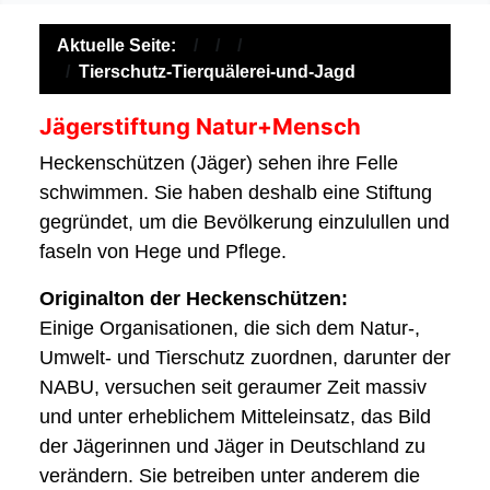
Aktuelle Seite:
Tierschutz-Tierquälerei-und-Jagd
Jägerstiftung Natur+Mensch
Heckenschützen (Jäger) sehen ihre Felle
schwimmen. Sie haben deshalb eine Stiftung
gegründet, um die Bevölkerung einzulullen und
faseln von Hege und Pflege.
Originalton der Heckenschützen:
Einige Organisationen, die sich dem Natur-,
Umwelt- und Tierschutz zuordnen, darunter der
NABU, versuchen seit geraumer Zeit massiv
und unter erheblichem Mitteleinsatz, das Bild
der Jägerinnen und Jäger in Deutschland zu
verändern. Sie betreiben unter anderem die