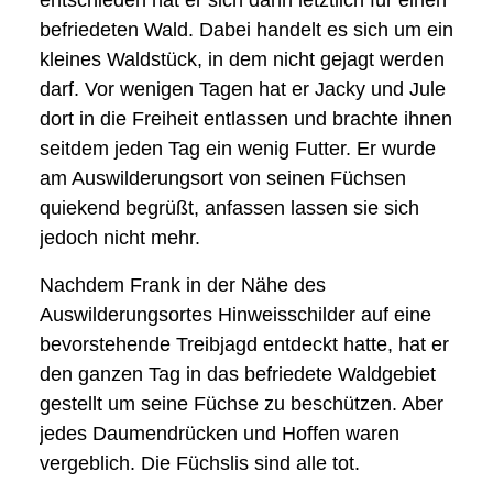
befriedeten Wald. Dabei handelt es sich um ein
kleines Waldstück, in dem nicht gejagt werden
darf. Vor wenigen Tagen hat er Jacky und Jule
dort in die Freiheit entlassen und brachte ihnen
seitdem jeden Tag ein wenig Futter. Er wurde
am Auswilderungsort von seinen Füchsen
quiekend begrüßt, anfassen lassen sie sich
jedoch nicht mehr.
Nachdem Frank in der Nähe des
Auswilderungsortes Hinweisschilder auf eine
bevorstehende Treibjagd entdeckt hatte, hat er
den ganzen Tag in das befriedete Waldgebiet
gestellt um seine Füchse zu beschützen. Aber
jedes Daumendrücken und Hoffen waren
vergeblich. Die Füchslis sind alle tot.