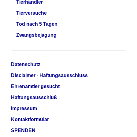
Tierhändler
Tierversuche
Tod nach 5 Tagen
Zwangsbejagung
Datenschutz
Disclaimer - Haftungsausschluss
Ehrenamtler gesucht
Haftungsausschluß
Impressum
Kontaktformular
SPENDEN