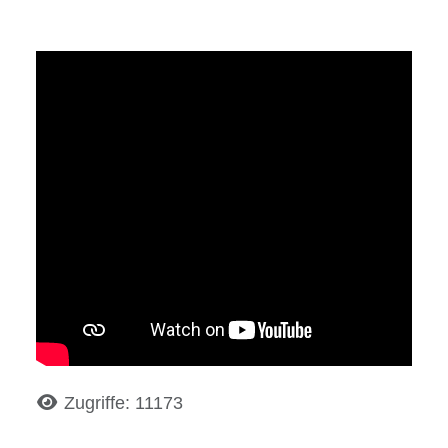
Details
Zugriffe: 11173