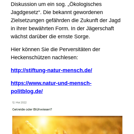
Diskussion um ein sog. „Ökologisches
Jagdgesetz“. Die bekannt gewordenen
Zielsetzungen gefährden die Zukunft der Jagd
in ihrer bewährten Form. In der Jägerschaft
wächst darüber die ernste Sorge.
Hier können Sie die Perversitäten der
Heckenschützen nachlesen:
http://stiftung-natur-mensch.de/
https://www.natur-und-mensch-
politblog.de/