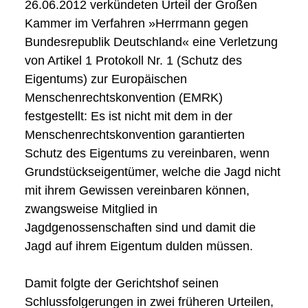
26.06.2012 verkündeten Urteil der Großen
Kammer im Verfahren »Herrmann gegen
Bundesrepublik Deutschland« eine Verletzung
von Artikel 1 Protokoll Nr. 1 (Schutz des
Eigentums) zur Europäischen
Menschenrechtskonvention (EMRK)
festgestellt: Es ist nicht mit dem in der
Menschenrechtskonvention garantierten
Schutz des Eigentums zu vereinbaren, wenn
Grundstückseigentümer, welche die Jagd nicht
mit ihrem Gewissen vereinbaren können,
zwangsweise Mitglied in
Jagdgenossenschaften sind und damit die
Jagd auf ihrem Eigentum dulden müssen.
Damit folgte der Gerichtshof seinen
Schlussfolgerungen in zwei früheren Urteilen,