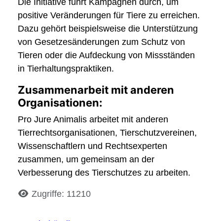
Die Initiative führt Kampagnen durch, um
positive Veränderungen für Tiere zu erreichen.
Dazu gehört beispielsweise die Unterstützung
von Gesetzesänderungen zum Schutz von
Tieren oder die Aufdeckung von Missständen
in Tierhaltungspraktiken.
Zusammenarbeit mit anderen
Organisationen:
Pro Jure Animalis arbeitet mit anderen
Tierrechtsorganisationen, Tierschutzvereinen,
Wissenschaftlern und Rechtsexperten
zusammen, um gemeinsam an der
Verbesserung des Tierschutzes zu arbeiten.
Details
Zugriffe: 11210