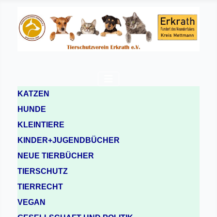
KATZEN
HUNDE
KLEINTIERE
KINDER+JUGENDBÜCHER
NEUE TIERBÜCHER
TIERSCHUTZ
TIERRECHT
VEGAN