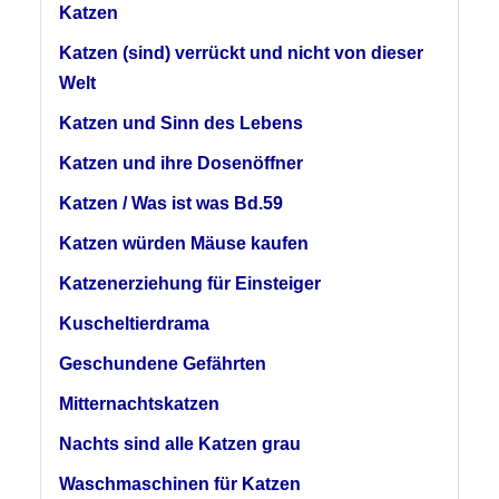
Katzen
Katzen (sind) verrückt und nicht von dieser
Welt
Katzen und Sinn des Lebens
Katzen und ihre Dosenöffner
Katzen / Was ist was Bd.59
Katzen würden Mäuse kaufen
Katzenerziehung für Einsteiger
Kuscheltierdrama
Geschundene Gefährten
Mitternachtskatzen
Nachts sind alle Katzen grau
Waschmaschinen für Katzen