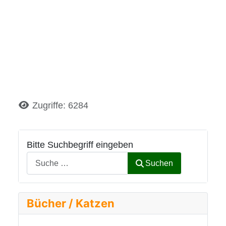
Details
Zugriffe: 6284
Bitte Suchbegriff eingeben
Suchen
Bücher / Katzen