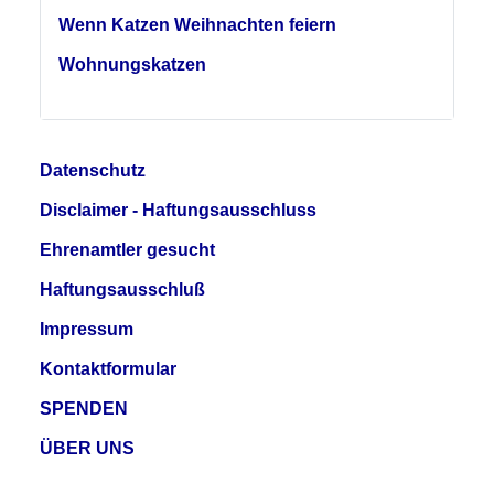
Wenn Katzen Weihnachten feiern
Wohnungskatzen
Datenschutz
Disclaimer - Haftungsausschluss
Ehrenamtler gesucht
Haftungsausschluß
Impressum
Kontaktformular
SPENDEN
ÜBER UNS