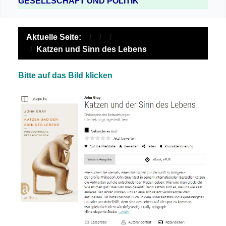
GESELLSCHAFT UND POLITIK
Aktuelle Seite:
Katzen und Sinn des Lebens
Bitte auf das Bild klicken