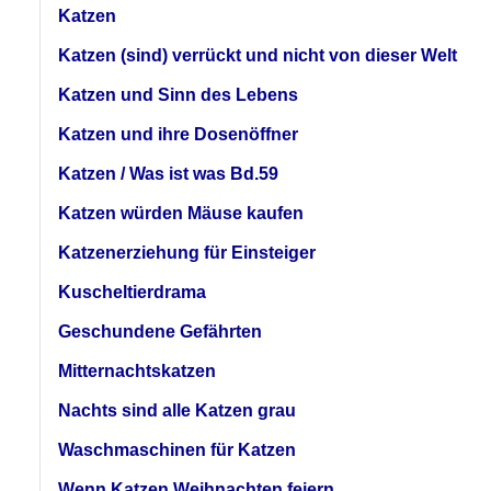
Katzen
Katzen (sind) verrückt und nicht von dieser Welt
Katzen und Sinn des Lebens
Katzen und ihre Dosenöffner
Katzen / Was ist was Bd.59
Katzen würden Mäuse kaufen
Katzenerziehung für Einsteiger
Kuscheltierdrama
Geschundene Gefährten
Mitternachtskatzen
Nachts sind alle Katzen grau
Waschmaschinen für Katzen
Wenn Katzen Weihnachten feiern