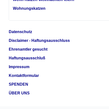
Wohnungskatzen
Datenschutz
Disclaimer - Haftungsausschluss
Ehrenamtler gesucht
Haftungsausschluß
Impressum
Kontaktformular
SPENDEN
ÜBER UNS