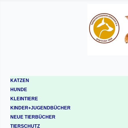
KATZEN
HUNDE
KLEINTIERE
KINDER+JUGENDBÜCHER
NEUE TIERBÜCHER
TIERSCHUTZ