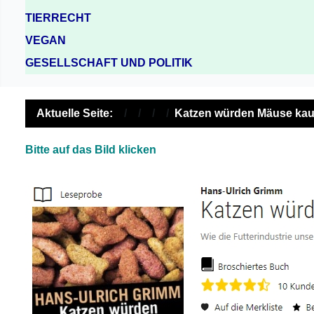
TIERRECHT
VEGAN
GESELLSCHAFT UND POLITIK
Aktuelle Seite:
Katzen würden Mäuse kau
Bitte auf das Bild klicken