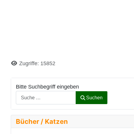
Details
Zugriffe: 15852
Bitte Suchbegriff eingeben
Suchen
Bücher / Katzen