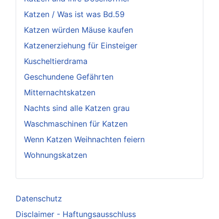
Katzen / Was ist was Bd.59
Katzen würden Mäuse kaufen
Katzenerziehung für Einsteiger
Kuscheltierdrama
Geschundene Gefährten
Mitternachtskatzen
Nachts sind alle Katzen grau
Waschmaschinen für Katzen
Wenn Katzen Weihnachten feiern
Wohnungskatzen
Datenschutz
Disclaimer - Haftungsausschluss