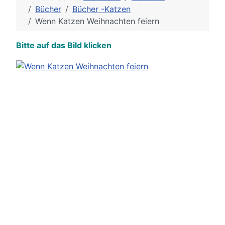
Bücher
Bücher -Katzen
Wenn Katzen Weihnachten feiern
Bitte auf das Bild klicken