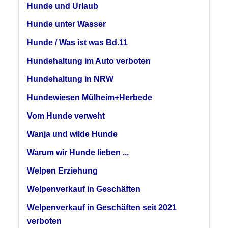
Hunde und Urlaub
Hunde unter Wasser
Hunde / Was ist was Bd.11
Hundehaltung im Auto verboten
Hundehaltung in NRW
Hundewiesen Mülheim+Herbede
Vom Hunde verweht
Wanja und wilde Hunde
Warum wir Hunde lieben ...
Welpen Erziehung
Welpenverkauf in Geschäften
Welpenverkauf in Geschäften seit 2021
verboten