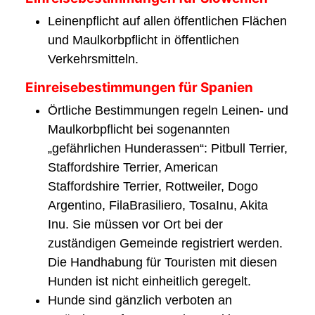
Leinenpflicht auf allen öffentlichen Flächen
und Maulkorbpflicht in öffentlichen
Verkehrsmitteln.
Einreisebestimmungen für Spanien
Örtliche Bestimmungen regeln Leinen- und
Maulkorbpflicht bei sogenannten
„gefährlichen Hunderassen“: Pitbull Terrier,
Staffordshire Terrier, American
Staffordshire Terrier, Rottweiler, Dogo
Argentino, FilaBrasiliero, TosaInu, Akita
Inu. Sie müssen vor Ort bei der
zuständigen Gemeinde registriert werden.
Die Handhabung für Touristen mit diesen
Hunden ist nicht einheitlich geregelt.
Hunde sind gänzlich verboten an