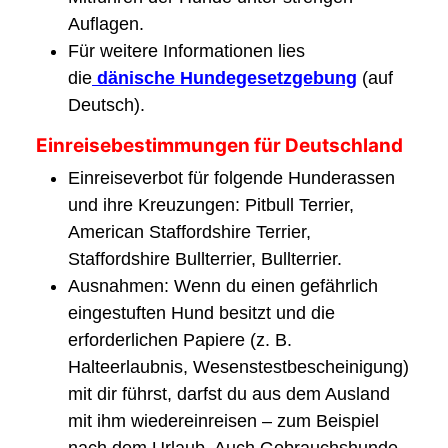
Auflagen.
Für weitere Informationen lies
die
dänische Hundegesetzgebung
(auf
Deutsch).
Einreisebestimmungen für Deutschland
Einreiseverbot für folgende Hunderassen
und ihre Kreuzungen: Pitbull Terrier,
American Staffordshire Terrier,
Staffordshire Bullterrier, Bullterrier.
Ausnahmen: Wenn du einen gefährlich
eingestuften Hund besitzt und die
erforderlichen Papiere (z. B.
Halteerlaubnis, Wesenstestbescheinigung)
mit dir führst, darfst du aus dem Ausland
mit ihm wiedereinreisen – zum Beispiel