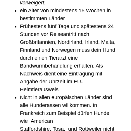
verweigert.
ein Alter von mindestens 15 Wochen in
bestimmten Länder
Frühestens fünf Tage und spätestens 24
Stunden vor Reiseantritt nach
Großbritannien, Nordirland, Irland, Malta,
Finnland und Norwegen muss dein Hund
durch einen Tierarzt eine
Bandwurmbehandlung erhalten. Als
Nachweis dient eine Eintragung mit
Angabe der Uhrzeit im EU-
Heimtierausweis.
Nicht in allen europäischen Länder sind
alle Hunderassen willkommen. In
Frankreich zum Beispiel dürfen Hunde
wie American
Staffordshire, Tosa, und Rottweiler nicht