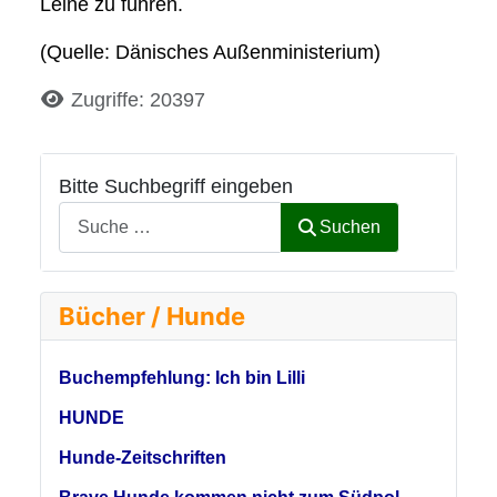
Leine zu führen.
(Quelle: Dänisches Außenministerium)
Details
Zugriffe: 20397
Bitte Suchbegriff eingeben
Suchen
Bücher / Hunde
Buchempfehlung: Ich bin Lilli
HUNDE
Hunde-Zeitschriften