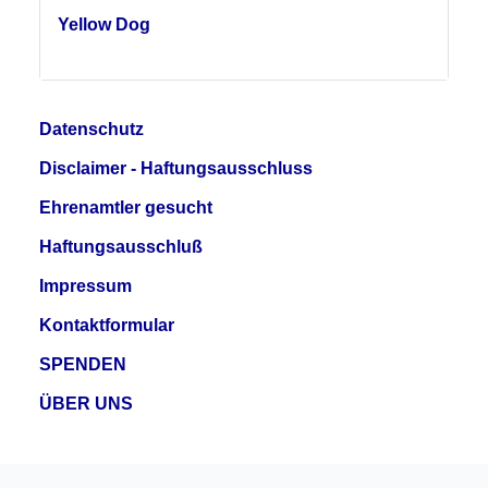
Yellow Dog
Datenschutz
Disclaimer - Haftungsausschluss
Ehrenamtler gesucht
Haftungsausschluß
Impressum
Kontaktformular
SPENDEN
ÜBER UNS