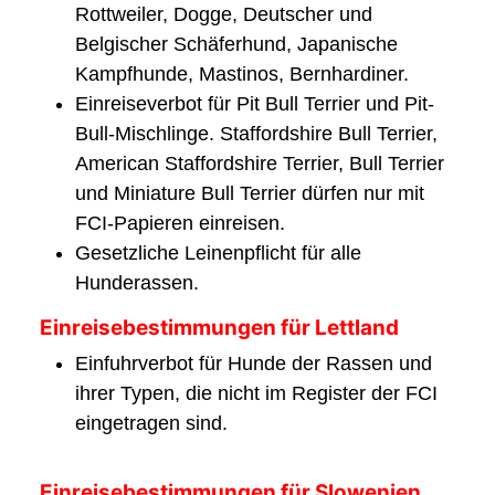
Rottweiler, Dogge, Deutscher und
Belgischer Schäferhund, Japanische
Kampfhunde, Mastinos, Bernhardiner.
Einreiseverbot für Pit Bull Terrier und Pit-
Bull-Mischlinge. Staffordshire Bull Terrier,
American Staffordshire Terrier, Bull Terrier
und Miniature Bull Terrier dürfen nur mit
FCI-Papieren einreisen.
Gesetzliche Leinenpflicht für alle
Hunderassen.
Einreisebestimmungen für Lettland
Einfuhrverbot für Hunde der Rassen und
ihrer Typen, die nicht im Register der FCI
eingetragen sind.
Einreisebestimmungen für Slowenien