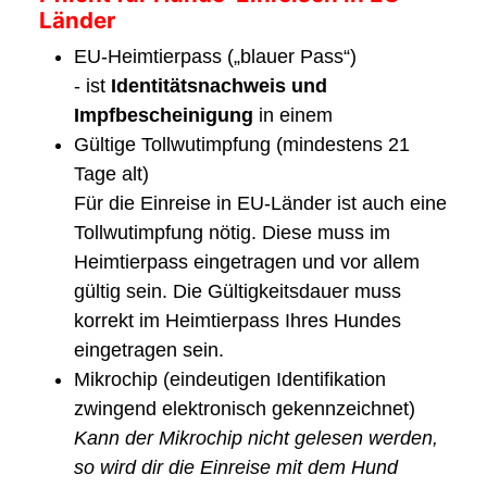
Länder
EU-Heimtierpass („blauer Pass“)
- ist
Identitätsnachweis und
Impfbescheinigung
in einem
Gültige Tollwutimpfung (mindestens 21
Tage alt)
Für die Einreise in EU-Länder ist auch eine
Tollwutimpfung nötig. Diese muss im
Heimtierpass eingetragen und vor allem
gültig sein. Die Gültigkeitsdauer muss
korrekt im Heimtierpass Ihres Hundes
eingetragen sein.
Mikrochip (eindeutigen Identifikation
zwingend elektronisch gekennzeichnet)
Kann der Mikrochip nicht gelesen werden,
so wird dir die Einreise mit dem Hund