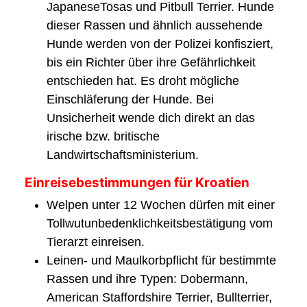
JapaneseTosas und Pitbull Terrier. Hunde
dieser Rassen und ähnlich aussehende
Hunde werden von der Polizei konfisziert,
bis ein Richter über ihre Gefährlichkeit
entschieden hat. Es droht mögliche
Einschläferung der Hunde. Bei
Unsicherheit wende dich direkt an das
irische bzw. britische
Landwirtschaftsministerium.
Einreisebestimmungen für Kroatien
Welpen unter 12 Wochen dürfen mit einer
Tollwutunbedenklichkeitsbestätigung vom
Tierarzt einreisen.
Leinen- und Maulkorbpflicht für bestimmte
Rassen und ihre Typen: Dobermann,
American Staffordshire Terrier, Bullterrier,