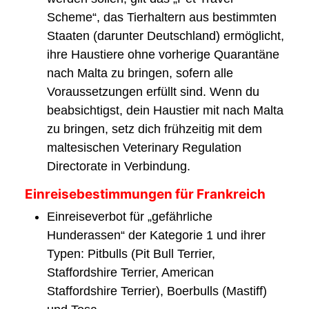
Scheme“, das Tierhaltern aus bestimmten
Staaten (darunter Deutschland) ermöglicht,
ihre Haustiere ohne vorherige Quarantäne
nach Malta zu bringen, sofern alle
Voraussetzungen erfüllt sind. Wenn du
beabsichtigst, dein Haustier mit nach Malta
zu bringen, setz dich frühzeitig mit dem
maltesischen Veterinary Regulation
Directorate in Verbindung.
Einreisebestimmungen für Frankreich
Einreiseverbot für „gefährliche
Hunderassen“ der Kategorie 1 und ihrer
Typen: Pitbulls (Pit Bull Terrier,
Staffordshire Terrier, American
Staffordshire Terrier), Boerbulls (Mastiff)