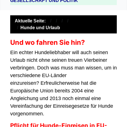
GESELLSCHAFT UND POLITIK
Aktuelle Seite:
Hunde und Urlaub
Und wo fahren Sie hin?
Ein echter Hundeliebhaber will auch seinen
Urlaub nicht ohne seinen treuen Vierbeiner
verbringen. Doch was muss man wissen, um in
verschiedene EU-Länder
einzureisen? Erfreulicherweise hat die
Europäische Union bereits 2004 eine
Angleichung und 2013 noch einmal eine
Vereinfachung der Einreisegesetze für Hunde
vorgenommen.
Pflicht für Hunde-Einreisen in EU-