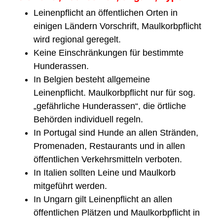
Leinenpflicht an öffentlichen Orten in
einigen Ländern Vorschrift, Maulkorbpflicht
wird regional geregelt.
Keine Einschränkungen für bestimmte
Hunderassen.
In Belgien besteht allgemeine
Leinenpflicht. Maulkorbpflicht nur für sog.
„gefährliche Hunderassen“, die örtliche
Behörden individuell regeln.
In Portugal sind Hunde an allen Stränden,
Promenaden, Restaurants und in allen
öffentlichen Verkehrsmitteln verboten.
In Italien sollten Leine und Maulkorb
mitgeführt werden.
In Ungarn gilt Leinenpflicht an allen
öffentlichen Plätzen und Maulkorbpflicht in