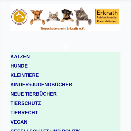
KATZEN
HUNDE
KLEINTIERE
KINDER+JUGENDBÜCHER
NEUE TIERBÜCHER
TIERSCHUTZ
TIERRECHT
VEGAN