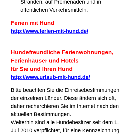
Stränden, auf Promenaden und in
öffentlichen Verkehrsmitteln.
Ferien mit Hund
http://www.ferien-mit-hund.de/
Hundefreundliche Ferienwohnungen,
Ferienhäuser und Hotels
für Sie und Ihren Hund
http://www.urlaub-mit-hund.de/
Bitte beachten Sie die Einreisebestimmungen
der einzelnen Länder. Diese ändern sich oft,
daher recherchieren Sie im Internet nach den
aktuellen Bestimmungen.
Weiterhin sind alle Hundebesitzer seit dem 1.
Juli 2010 verpflichtet, für eine Kennzeichnung