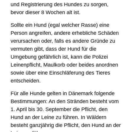
und Registrierung des Hundes zu sorgen,
bevor dieser 8 Wochen alt ist.
Sollte ein Hund (egal welcher Rasse) eine
Person angreifen, andere erhebliche Schäden
verursachen oder, falls es andere Gründe zu
vermuten gibt, dass der Hund für die
Umgebung gefährlich ist, kann die Polizei
Leinenpflicht, Maulkorb oder beides anordnen
sowie über eine Einschläferung des Tieres
entscheiden.
Für alle Hunde gelten in Dänemark folgende
Bestimmungen: An den Stränden besteht vom
1. April bis 30. September die Pflicht, den
Hund an der Leine zu führen. In Wäldern
besteht ganzjährig die Pflicht, den Hund an der