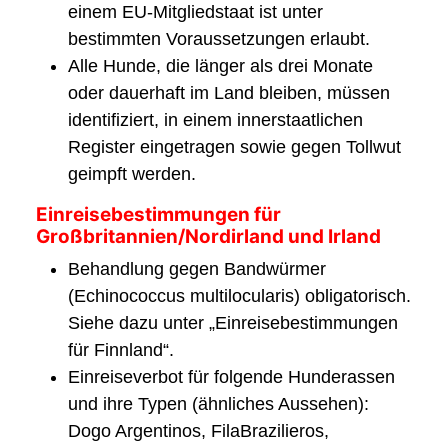
einem EU-Mitgliedstaat ist unter
bestimmten Voraussetzungen erlaubt.
Alle Hunde, die länger als drei Monate
oder dauerhaft im Land bleiben, müssen
identifiziert, in einem innerstaatlichen
Register eingetragen sowie gegen Tollwut
geimpft werden.
Einreisebestimmungen für
Großbritannien/Nordirland und Irland
Behandlung gegen Bandwürmer
(Echinococcus multilocularis) obligatorisch.
Siehe dazu unter „Einreisebestimmungen
für Finnland“.
Einreiseverbot für folgende Hunderassen
und ihre Typen (ähnliches Aussehen):
Dogo Argentinos, FilaBrazilieros,