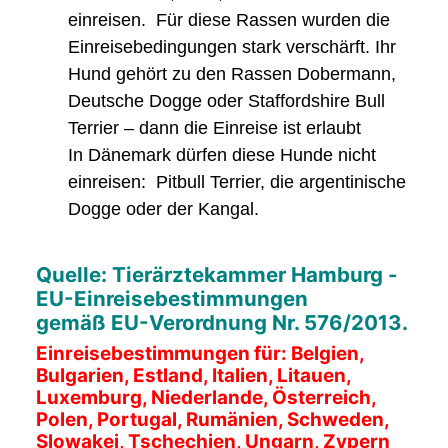
einreisen. Für diese Rassen wurden die
Einreisebedingungen stark verschärft. Ihr
Hund gehört zu den Rassen Dobermann,
Deutsche Dogge oder Staffordshire Bull
Terrier – dann die Einreise ist erlaubt
In Dänemark dürfen diese Hunde nicht
einreisen: Pitbull Terrier, die argentinische
Dogge oder der Kangal.
Quelle: Tierärztekammer Hamburg -
EU-Einreisebestimmungen
gemäß EU-Verordnung Nr. 576/2013.
Einreisebestimmungen für: Belgien,
Bulgarien, Estland, Italien, Litauen,
Luxemburg, Niederlande, Österreich,
Polen, Portugal, Rumänien, Schweden,
Slowakei, Tschechien, Ungarn, Zypern