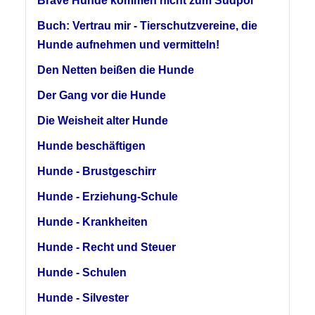
Brave Hunde kommen nicht zum Südpol
Buch: Vertrau mir - Tierschutzvereine, die
Hunde aufnehmen und vermitteln!
Den Netten beißen die Hunde
Der Gang vor die Hunde
Die Weisheit alter Hunde
Hunde beschäftigen
Hunde - Brustgeschirr
Hunde - Erziehung-Schule
Hunde - Krankheiten
Hunde - Recht und Steuer
Hunde - Schulen
Hunde - Silvester