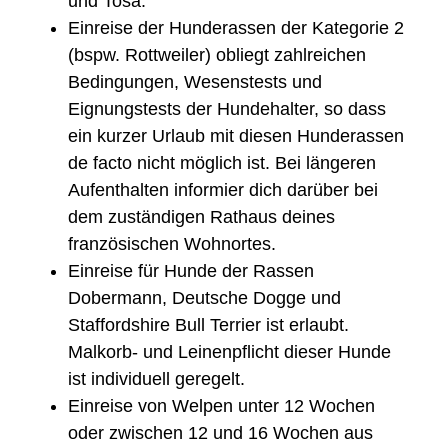
und Tosa.
Einreise der Hunderassen der Kategorie 2
(bspw. Rottweiler) obliegt zahlreichen
Bedingungen, Wesenstests und
Eignungstests der Hundehalter, so dass
ein kurzer Urlaub mit diesen Hunderassen
de facto nicht möglich ist. Bei längeren
Aufenthalten informier dich darüber bei
dem zuständigen Rathaus deines
französischen Wohnortes.
Einreise für Hunde der Rassen
Dobermann, Deutsche Dogge und
Staffordshire Bull Terrier ist erlaubt.
Malkorb- und Leinenpflicht dieser Hunde
ist individuell geregelt.
Einreise von Welpen unter 12 Wochen
oder zwischen 12 und 16 Wochen aus