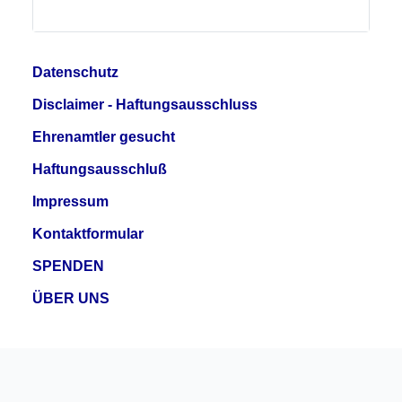
Datenschutz
Disclaimer - Haftungsausschluss
Ehrenamtler gesucht
Haftungsausschluß
Impressum
Kontaktformular
SPENDEN
ÜBER UNS