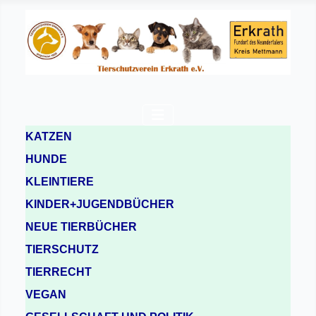
KATZEN
HUNDE
KLEINTIERE
KINDER+JUGENDBÜCHER
NEUE TIERBÜCHER
TIERSCHUTZ
TIERRECHT
VEGAN