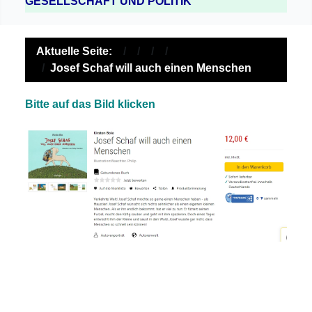
GESELLSCHAFT UND POLITIK
Aktuelle Seite:
Josef Schaf will auch einen Menschen
Bitte auf das Bild klicken