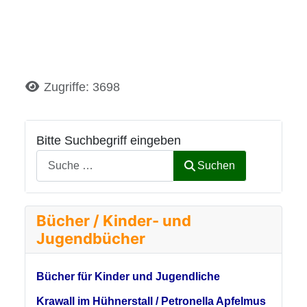
Details
Zugriffe: 3698
Bitte Suchbegriff eingeben
Suchen
Bücher / Kinder- und
Jugendbücher
Bücher für Kinder und Jugendliche
Krawall im Hühnerstall / Petronella Apfelmus