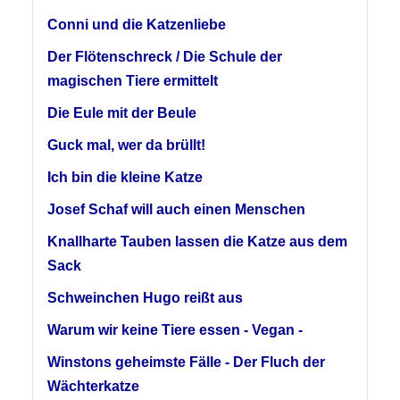
Conni und die Katzenliebe
Der Flötenschreck / Die Schule der
magischen Tiere ermittelt
Die Eule mit der Beule
Guck mal, wer da brüllt!
Ich bin die kleine Katze
Josef Schaf will auch einen Menschen
Knallharte Tauben lassen die Katze aus dem
Sack
Schweinchen Hugo reißt aus
Warum wir keine Tiere essen - Vegan -
Winstons geheimste Fälle - Der Fluch der
Wächterkatze