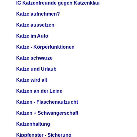
IG Katzenfreunde gegen Katzenklau
Katze aufnehmen?
Katze aussetzen
Katze im Auto
Katze - Körperfunktionen
Katze schwarze
Katze und Urlaub
Katze wird alt
Katzen an der Leine
Katzen - Flaschenaufzucht
Katzen + Schwangerschaft
Katzenhaltung
Kippfenster - Sicherung