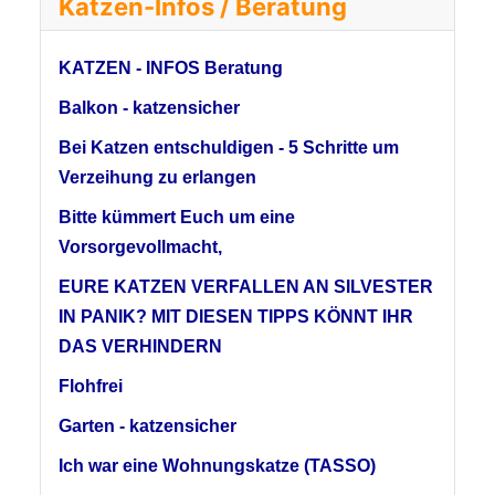
Katzen-Infos / Beratung
KATZEN - INFOS Beratung
Balkon - katzensicher
Bei Katzen entschuldigen - 5 Schritte um
Verzeihung zu erlangen
Bitte kümmert Euch um eine
Vorsorgevollmacht,
EURE KATZEN VERFALLEN AN SILVESTER
IN PANIK? MIT DIESEN TIPPS KÖNNT IHR
DAS VERHINDERN
Flohfrei
Garten - katzensicher
Ich war eine Wohnungskatze (TASSO)