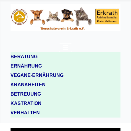
BERATUNG
ERNÄHRUNG
VEGANE-ERNÄHRUNG
KRANKHEITEN
BETREUUNG
KASTRATION
VERHALTEN