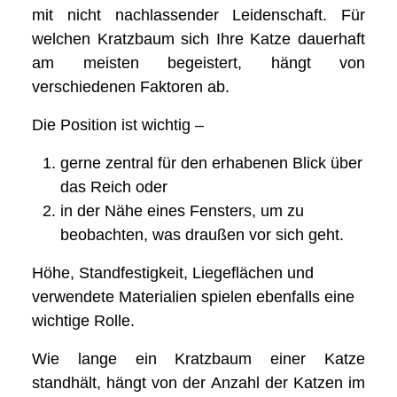
mit nicht nachlassender Leidenschaft. Für
welchen Kratzbaum sich Ihre Katze dauerhaft
am meisten begeistert, hängt von
verschiedenen Faktoren ab.
Die Position ist wichtig –
gerne zentral für den erhabenen Blick über
das Reich oder
in der Nähe eines Fensters, um zu
beobachten, was draußen vor sich geht.
Höhe, Standfestigkeit, Liegeflächen und
verwendete Materialien spielen ebenfalls eine
wichtige Rolle.
Wie lange ein Kratzbaum einer Katze
standhält, hängt von der Anzahl der Katzen im