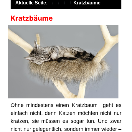
Aktuelle Seite:
Kratzbäume
Kratzbäume
Ohne mindestens einen Kratzbaum geht es
einfach nicht, denn Katzen möchten nicht nur
kratzen, sie müssen es sogar tun. Und zwar
nicht nur gelegentlich, sondern immer wieder –