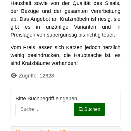
Haushalt sowie von der Qualität des Sisals,
der Bezüge und der gesamten Verarbeitung
ab. Das Angebot an Kratzmöbeln ist riesig, sie
gibt es in unzählige Varianten und in
Preislagen von supergünstig bis richtig teuer.
Vom Preis lassen sich Katzen jedoch herzlich
wenig beeindrucken, die Hauptsache ist, es
sind Kratzbäume vorhanden!
Details
Zugriffe: 12628
Bitte Suchbegriff eingeben
Suchen