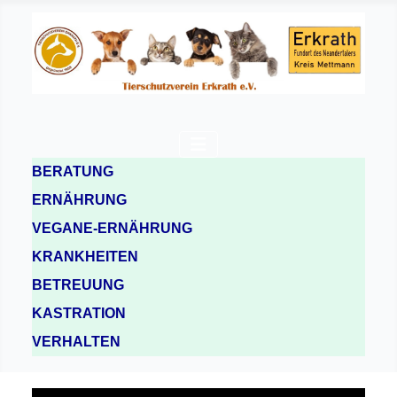
BERATUNG
ERNÄHRUNG
VEGANE-ERNÄHRUNG
KRANKHEITEN
BETREUUNG
KASTRATION
VERHALTEN