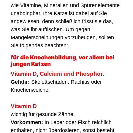
wie Vitamine, Mineralien und Spurenelemente
unabdingbar. Ihre Katze ist dabei auf Sie
angewiesen, denn schließlich frisst sie das,
was Sie ihr auftischen. Um gegen
Mangelerscheinungen vorzubeugen, sollten
Sie folgendes beachten:
für die Knochenbildung, vor allem bei
jungen Katzen
Vitamin D, Calcium und Phosphor.
Gefahr:
Skelettschäden, Rachitis oder
Knochenweiche.
Vitamin D
wichtig für gesunde Zähne,
Vorkommen:
In Leber oder Fisch reichlich
enthalten, nicht überdosieren, sonst besteht