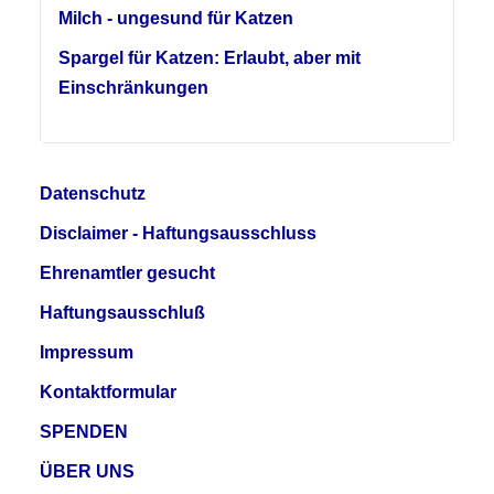
Milch - ungesund für Katzen
Spargel für Katzen: Erlaubt, aber mit
Einschränkungen
Datenschutz
Disclaimer - Haftungsausschluss
Ehrenamtler gesucht
Haftungsausschluß
Impressum
Kontaktformular
SPENDEN
ÜBER UNS