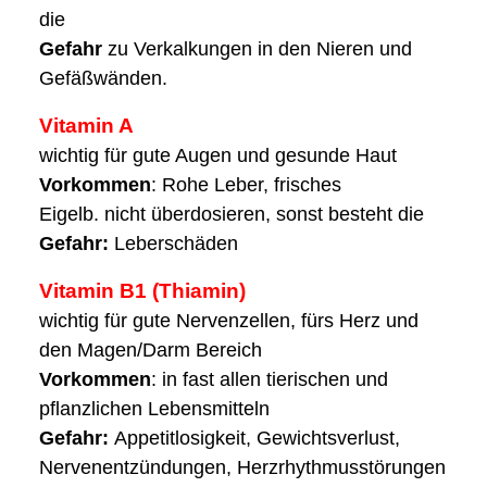
die
Gefahr
zu Verkalkungen in den Nieren und
Gefäßwänden.
Vitamin A
wichtig für gute Augen und gesunde Haut
Vorkommen
: Rohe Leber, frisches
Eigelb. nicht überdosieren, sonst besteht die
Gefahr:
Leberschäden
Vitamin B1 (Thiamin)
wichtig für gute Nervenzellen, fürs Herz und
den Magen/Darm Bereich
Vorkommen
: in fast allen tierischen und
pflanzlichen Lebensmitteln
Gefahr:
Appetitlosigkeit, Gewichtsverlust,
Nervenentzündungen, Herzrhythmusstörungen