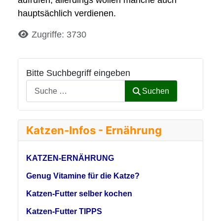
hauptsächlich verdienen.
Details
Zugriffe: 3730
Bitte Suchbegriff eingeben
Suchen
Katzen-Infos - Ernährung
KATZEN-ERNÄHRUNG
Genug Vitamine für die Katze?
Katzen-Futter selber kochen
Katzen-Futter TIPPS