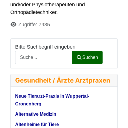
und/oder Physiotherapeuten und
Orthopädietechniker.
Details
Zugriffe: 7935
Bitte Suchbegriff eingeben
Suchen
Gesundheit / Ärzte Arztpraxen
Neue Tierarzt-Praxis in Wuppertal-
Cronenberg
Alternative Medizin
Altenheime für Tiere