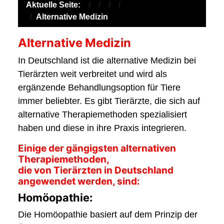
Aktuelle Seite:
Alternative Medizin
Alternative Medizin
In Deutschland ist die alternative Medizin bei
Tierärzten weit verbreitet und wird als
ergänzende Behandlungsoption für Tiere
immer beliebter. Es gibt Tierärzte, die sich auf
alternative Therapiemethoden spezialisiert
haben und diese in ihre Praxis integrieren.
Einige der gängigsten alternativen
Therapiemethoden,
die von Tierärzten in Deutschland
angewendet werden, sind:
Homöopathie:
Die Homöopathie basiert auf dem Prinzip der