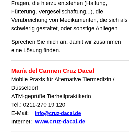
Fragen, die hierzu entstehen (Haltung,
Fütterung, Vergesellschaftung...), die
Verabreichung von Medikamenten, die sich als
schwierig gestaltet, oder sonstige Anliegen.
Sprechen Sie mich an, damit wir zusammen
eine Lösung finden.
María del Carmen Cruz Dacal
Mobile Praxis für Alternative Tiermedizin /
Düsseldorf
ATM-geprüfte Tierheilpraktikerin
Tel.: 0211-270 19 120
E-Mail:
info@cruz-dacal.de
Internet:
www.cruz-dacal.de