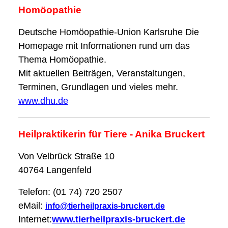
Homöopathie
Deutsche Homöopathie-Union Karlsruhe Die
Homepage mit Informationen rund um das
Thema Homöopathie.
Mit aktuellen Beiträgen, Veranstaltungen,
Terminen, Grundlagen und vieles mehr.
www.dhu.de
Heilpraktikerin für Tiere - Anika Bruckert
Von Velbrück Straße 10
40764 Langenfeld
Telefon: (01 74) 720 2507
eMail:
info@tierheilpraxis-bruckert.de
Internet:
www.tierheilpraxis-bruckert.de