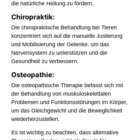
die natürliche Heilung zu fördern.
Chiropraktik:
Die chiropraktische Behandlung bei Tieren
konzentriert sich auf die manuelle Justierung
und Mobilisierung der Gelenke, um das
Nervensystem zu unterstützen und die
Gesundheit zu verbessern.
Osteopathie:
Die osteopathische Therapie befasst sich mit
der Behandlung von muskuloskelettalen
Problemen und Funktionsstörungen im Körper,
um das Gleichgewicht und die Beweglichkeit
wiederherzustellen.
Es ist wichtig zu beachten, dass alternative