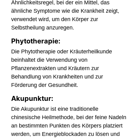
Ähnlichkeitsregel, bei der ein Mittel, das
ähnliche Symptome wie die Krankheit zeigt,
verwendet wird, um den Körper zur
Selbstheilung anzuregen.
Phytotherapie:
Die Phytotherapie oder Kräuterheilkunde
beinhaltet die Verwendung von
Pflanzenextrakten und Kräutern zur
Behandlung von Krankheiten und zur
Förderung der Gesundheit.
Akupunktur:
Die Akupunktur ist eine traditionelle
chinesische Heilmethode, bei der feine Nadeln
an bestimmten Punkten des Körpers platziert
werden, um Energieblockaden zu lösen und