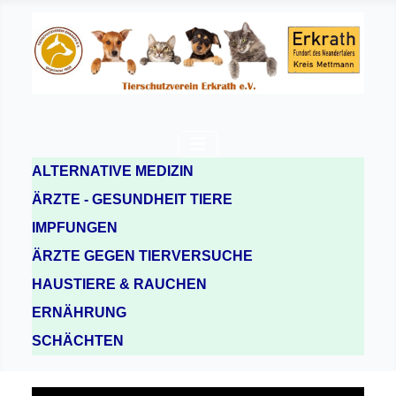
ALTERNATIVE MEDIZIN
ÄRZTE - GESUNDHEIT TIERE
IMPFUNGEN
ÄRZTE GEGEN TIERVERSUCHE
HAUSTIERE & RAUCHEN
ERNÄHRUNG
SCHÄCHTEN