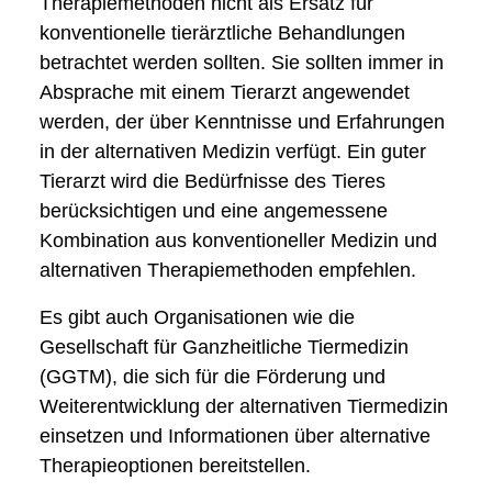
Therapiemethoden nicht als Ersatz für
konventionelle tierärztliche Behandlungen
betrachtet werden sollten. Sie sollten immer in
Absprache mit einem Tierarzt angewendet
werden, der über Kenntnisse und Erfahrungen
in der alternativen Medizin verfügt. Ein guter
Tierarzt wird die Bedürfnisse des Tieres
berücksichtigen und eine angemessene
Kombination aus konventioneller Medizin und
alternativen Therapiemethoden empfehlen.
Es gibt auch Organisationen wie die
Gesellschaft für Ganzheitliche Tiermedizin
(GGTM), die sich für die Förderung und
Weiterentwicklung der alternativen Tiermedizin
einsetzen und Informationen über alternative
Therapieoptionen bereitstellen.