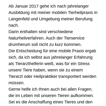
Ab Januar 2017 gehe ich nach jahrelanger
Ausbildung mit meiner mobilen Tierheilpraxis in
Langenfeld und Umgebung meiner Berufung
nach.
Darin enthalten sind verschiedene
Naturheilverfahren. Auch der Tierservice
drumherum soll nicht zu kurz kommen.
Die Entscheidung für eine mobile Praxis ergab
sich, da ich selbst aus jahrelanger Erfahrung
als Tierarzthelferin weiß, was für ein Stress
unsere Tiere haben, wenn sie zu einem
Tierarzt oder Heilpraktiker transportiert werden
müssen.
Gerne helfe ich Ihnen auch bei allen Fragen,
die im Leben mit unseren Tieren aufkommen.
Sei es die Anschaffung eines Tieres und den