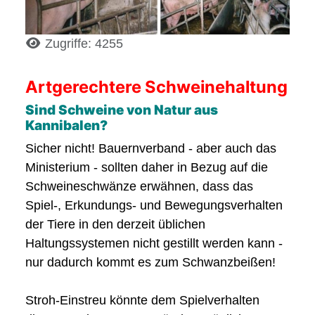
Details
Zugriffe: 4255
Artgerechtere Schweinehaltung
Sind Schweine von Natur aus
Kannibalen?
Sicher nicht! Bauernverband - aber auch das
Ministerium - sollten daher in Bezug auf die
Schweineschwänze erwähnen, dass das
Spiel-, Erkundungs- und Bewegungsverhalten
der Tiere in den derzeit üblichen
Haltungssystemen nicht gestillt werden kann -
nur dadurch kommt es zum Schwanzbeißen!
Stroh-Einstreu könnte dem Spielverhalten