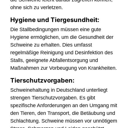
ohne sich zu verletzen.
Hygiene und Tiergesundheit:
Die Stallbedingungen müssen eine gute
Hygiene ermöglichen, um die Gesundheit der
Schweine zu erhalten. Dies umfasst
regelmäßige Reinigung und Desinfektion des
Stalls, geeignete Abfallentsorgung und
Maßnahmen zur Vorbeugung von Krankheiten.
Tierschutzvorgaben:
Schweinehaltung in Deutschland unterliegt
strengen Tierschutzvorgaben. Es gibt
spezifische Anforderungen an den Umgang mit
den Tieren, den Transport, die Betäubung und
Schlachtung. Schweine müssen vor unnötigem