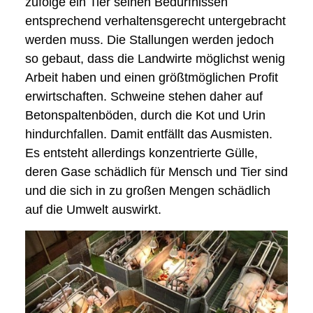
zufolge ein Tier seinen Bedürfnissen
entsprechend verhaltensgerecht untergebracht
werden muss. Die Stallungen werden jedoch
so gebaut, dass die Landwirte möglichst wenig
Arbeit haben und einen größtmöglichen Profit
erwirtschaften. Schweine stehen daher auf
Betonspaltenböden, durch die Kot und Urin
hindurchfallen. Damit entfällt das Ausmisten.
Es entsteht allerdings konzentrierte Gülle,
deren Gase schädlich für Mensch und Tier sind
und die sich in zu großen Mengen schädlich
auf die Umwelt auswirkt.