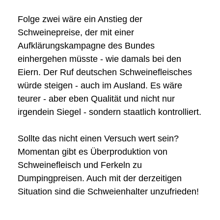
Folge zwei wäre ein Anstieg der
Schweinepreise, der mit einer
Aufklärungskampagne des Bundes
einhergehen müsste - wie damals bei den
Eiern. Der Ruf deutschen Schweinefleisches
würde steigen - auch im Ausland. Es wäre
teurer - aber eben Qualität und nicht nur
irgendein Siegel - sondern staatlich kontrolliert.
Sollte das nicht einen Versuch wert sein?
Momentan gibt es Überproduktion von
Schweinefleisch und Ferkeln zu
Dumpingpreisen. Auch mit der derzeitigen
Situation sind die Schweienhalter unzufrieden!