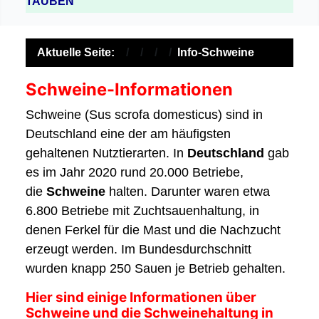
TAUBEN
Aktuelle Seite:
Info-Schweine
Schweine-Informationen
Schweine (Sus scrofa domesticus) sind in
Deutschland eine der am häufigsten
gehaltenen Nutztierarten. In
Deutschland
gab
es im Jahr 2020 rund 20.000 Betriebe,
die
Schweine
halten. Darunter waren etwa
6.800 Betriebe mit Zuchtsauenhaltung, in
denen Ferkel für die Mast und die Nachzucht
erzeugt werden. Im Bundesdurchschnitt
wurden knapp 250 Sauen je Betrieb gehalten.
Hier sind einige Informationen über
Schweine und die Schweinehaltung in