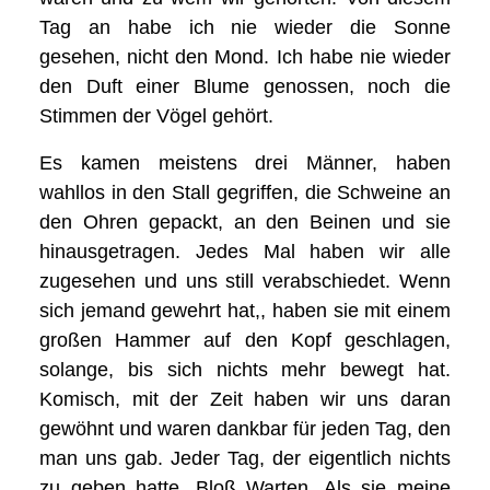
Tag an habe ich nie wieder die Sonne
gesehen, nicht den Mond. Ich habe nie wieder
den Duft einer Blume genossen, noch die
Stimmen der Vögel gehört.
Es kamen meistens drei Männer, haben
wahllos in den Stall gegriffen, die Schweine an
den Ohren gepackt, an den Beinen und sie
hinausgetragen. Jedes Mal haben wir alle
zugesehen und uns still verabschiedet. Wenn
sich jemand gewehrt hat,, haben sie mit einem
großen Hammer auf den Kopf geschlagen,
solange, bis sich nichts mehr bewegt hat.
Komisch, mit der Zeit haben wir uns daran
gewöhnt und waren dankbar für jeden Tag, den
man uns gab. Jeder Tag, der eigentlich nichts
zu geben hatte. Bloß Warten. Als sie meine