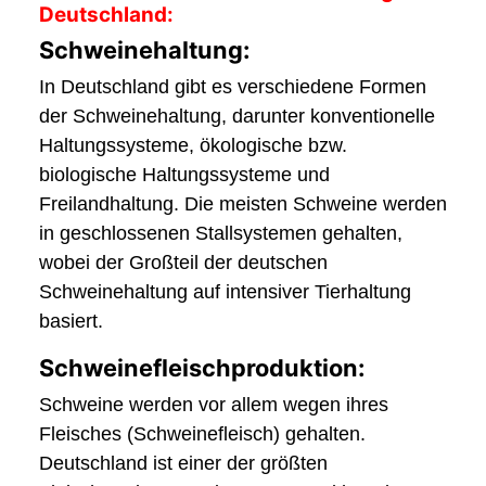
Deutschland:
Schweinehaltung:
In Deutschland gibt es verschiedene Formen
der Schweinehaltung, darunter konventionelle
Haltungssysteme, ökologische bzw.
biologische Haltungssysteme und
Freilandhaltung. Die meisten Schweine werden
in geschlossenen Stallsystemen gehalten,
wobei der Großteil der deutschen
Schweinehaltung auf intensiver Tierhaltung
basiert.
Schweinefleischproduktion:
Schweine werden vor allem wegen ihres
Fleisches (Schweinefleisch) gehalten.
Deutschland ist einer der größten