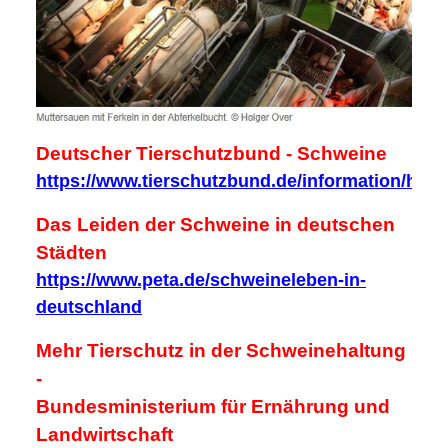
Deutscher Tierschutzbund - Schweine
https://www.tierschutzbund.de/information/hint
Das Leiden der Schweine in deutschen
Städten
https://www.peta.de/schweineleben-in-
deutschland
Mehr Tierschutz in der Schweinehaltung
-
Bundesministerium für Ernährung und
Landwirtschaft