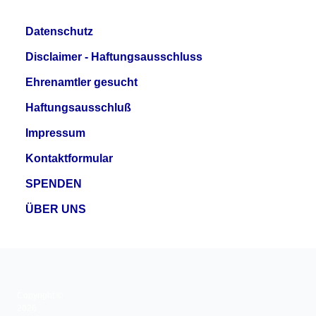
Datenschutz
Disclaimer - Haftungsausschluss
Ehrenamtler gesucht
Haftungsausschluß
Impressum
Kontaktformular
SPENDEN
ÜBER UNS
Copyright ©
2026