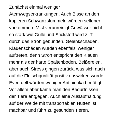
Zunächst einmal weniger
Atemwegserkrankungen. Auch Bisse an den
kupieren Schwanzstummeln würden seltener
vorkommen. Mist verunreinigt Gewässer nicht
so stark wie Gülle und Stickstoff wird z. T.
durch das Stroh gebunden. Gelenkschäden,
Klauenschäden würden ebenfalsl weniger
auftreten, denn Stroh entspricht den Klauen
mehr als der harte Spaltenboden. Beißereien,
aber auch Stress gingen zurück, was sich auch
auf die Fleischqualität positiv auswirken würde.
Eventuell würden weniger Antibiotika benötigt.
Vor allem aber käme man den Bedürfnissen
der Tiere entgegen, Auch eine Auslaufhaltung
auf der Weide mit transportablen Hütten ist
machbar und führt zu gesunden Tieren.