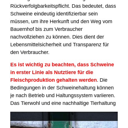
Rückverfolgbarkeitspflicht. Das bedeutet, dass
Schweine eindeutig identifizierbar sein
müssen, um ihre Herkunft und den Weg vom
Bauernhof bis zum Verbraucher
nachvollziehen zu können. Dies dient der
Lebensmittelsicherheit und Transparenz für
den Verbraucher.
Es ist wichtig zu beachten, dass Schweine
in erster Linie als Nutztiere für die
Fleischproduktion gehalten werden
. Die
Bedingungen in der Schweinehaltung können
je nach Betrieb und Haltungssystem variieren.
Das Tierwohl und eine nachhaltige Tierhaltung