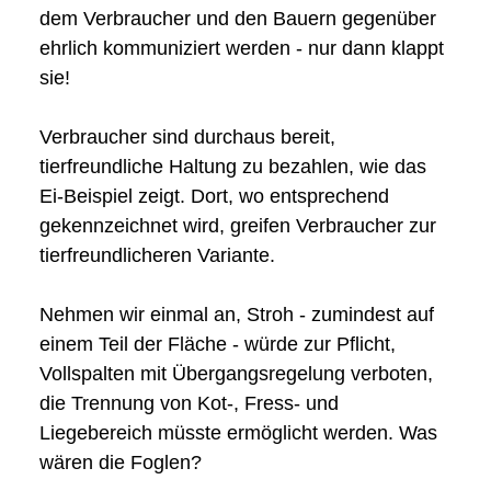
dem Verbraucher und den Bauern gegenüber
ehrlich kommuniziert werden - nur dann klappt
sie!
Verbraucher sind durchaus bereit,
tierfreundliche Haltung zu bezahlen, wie das
Ei-Beispiel zeigt. Dort, wo entsprechend
gekennzeichnet wird, greifen Verbraucher zur
tierfreundlicheren Variante.
Nehmen wir einmal an, Stroh - zumindest auf
einem Teil der Fläche - würde zur Pflicht,
Vollspalten mit Übergangsregelung verboten,
die Trennung von Kot-, Fress- und
Liegebereich müsste ermöglicht werden. Was
wären die Foglen?