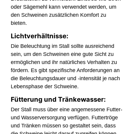
oder Sägemehl kann verwendet werden, um
den Schweinen zusätzlichen Komfort zu
bieten.
Lichtverhältnisse:
Die Beleuchtung im Stall sollte ausreichend
sein, um den Schweinen eine gute Sicht zu
ermöglichen und ihr natürliches Verhalten zu
fördern. Es gibt spezifische Anforderungen an
die Beleuchtungsdauer und -intensität je nach
Lebensphase der Schweine.
Fütterung und Tränkewasser:
Der Stall muss über eine angemessene Futter-
und Wasserversorgung verfügen. Futtertröge
und Tränken müssen so gestaltet sein, dass
die Schweine leicht darauf zugreifen können,