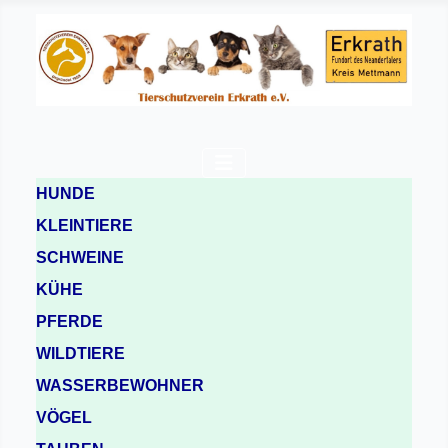
HUNDE
KLEINTIERE
SCHWEINE
KÜHE
PFERDE
WILDTIERE
WASSERBEWOHNER
VÖGEL