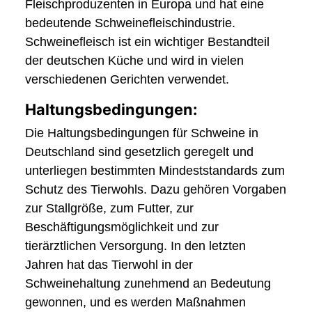
Fleischproduzenten in Europa und hat eine
bedeutende Schweinefleischindustrie.
Schweinefleisch ist ein wichtiger Bestandteil
der deutschen Küche und wird in vielen
verschiedenen Gerichten verwendet.
Haltungsbedingungen:
Die Haltungsbedingungen für Schweine in
Deutschland sind gesetzlich geregelt und
unterliegen bestimmten Mindeststandards zum
Schutz des Tierwohls. Dazu gehören Vorgaben
zur Stallgröße, zum Futter, zur
Beschäftigungsmöglichkeit und zur
tierärztlichen Versorgung. In den letzten
Jahren hat das Tierwohl in der
Schweinehaltung zunehmend an Bedeutung
gewonnen, und es werden Maßnahmen