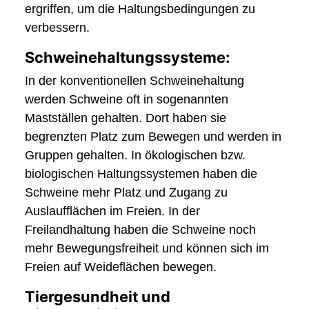
ergriffen, um die Haltungsbedingungen zu
verbessern.
Schweinehaltungssysteme:
In der konventionellen Schweinehaltung
werden Schweine oft in sogenannten
Mastställen gehalten. Dort haben sie
begrenzten Platz zum Bewegen und werden in
Gruppen gehalten. In ökologischen bzw.
biologischen Haltungssystemen haben die
Schweine mehr Platz und Zugang zu
Auslaufflächen im Freien. In der
Freilandhaltung haben die Schweine noch
mehr Bewegungsfreiheit und können sich im
Freien auf Weideflächen bewegen.
Tiergesundheit und