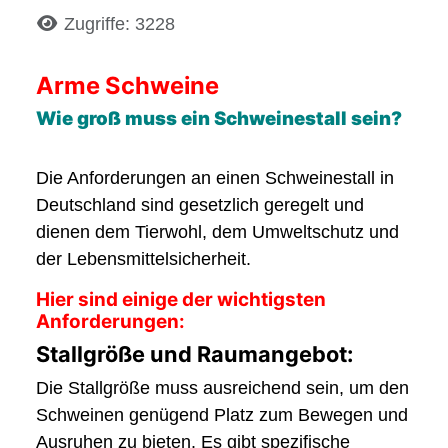
Details
Zugriffe: 3228
Arme Schweine
Wie groß muss ein Schweinestall sein?
Die Anforderungen an einen Schweinestall in
Deutschland sind gesetzlich geregelt und
dienen dem Tierwohl, dem Umweltschutz und
der Lebensmittelsicherheit.
Hier sind einige der wichtigsten
Anforderungen:
Stallgröße und Raumangebot:
Die Stallgröße muss ausreichend sein, um den
Schweinen genügend Platz zum Bewegen und
Ausruhen zu bieten. Es gibt spezifische