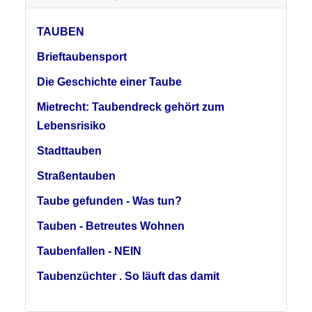
TAUBEN
Brieftaubensport
Die Geschichte einer Taube
Mietrecht: Taubendreck gehört zum
Lebensrisiko
Stadttauben
Straßentauben
Taube gefunden - Was tun?
Tauben - Betreutes Wohnen
Taubenfallen - NEIN
Taubenzüchter . So läuft das damit