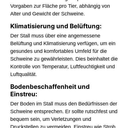
Vorgaben zur Fläche pro Tier, abhängig von
Alter und Gewicht der Schweine.
Klimatisierung und Belüftung:
Der Stall muss über eine angemessene
Belüftung und Klimatisierung verfügen, um ein
gesundes und komfortables Umfeld für die
Schweine zu gewährleisten. Dies beinhaltet die
Kontrolle von Temperatur, Luftfeuchtigkeit und
Luftqualität.
Bodenbeschaffenheit und
Einstreu:
Der Boden im Stall muss den Bedürfnissen der
Schweine entsprechen. Er sollte rutschfest und
bequem sein, um Verletzungen und
Druckstellen zu vermeiden. Einstreu wie Stroh