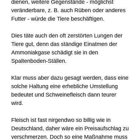
dienen, weitere Gegenstände - möglichst
veränderbare, z. B. auch Rüben oder anderes
Futter - würde die Tiere beschäftigen.
Dies täte auch den oft zerstörten Lungen der
Tiere gut, denn das ständige Einatmen der
Ammoniakgase schädigt sie in den
Spaltenboden-Ställen.
Klar muss aber dazu gesagt werden, dass eine
solche Haltung eine erhebliche Umstellung
bedeutet und Schweinefleisch dann teurer
wird.
Fleisch ist fast nirgendwo so billig wie in
Deutschland, daher wäre ein Preisaufschlag zu
verschmerzen. Doch so eine Maßnahme muss