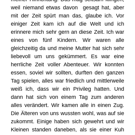
weil niemand etwas davon gesagt hat, aber
mit der Zeit spürt man das, glaube ich. Vor
einiger Zeit kam ich auf die Welt und ich
erinnere mich sehr gern an diese Zeit. Ich war
eines von fünf Kindern. Wir waren alle
gleichzeitig da und meine Mutter hat sich sehr
liebevoll um uns gekümmert. Es war eine
herrliche Zeit voller Abenteuer. Wir konnten
essen, soviel wir sollten, durften den ganzen
Tag spielen, alles war friedlich und mittlerweile
weiß ich, dass wir ein Privileg hatten. Und
dann hat sich von einem Tag zum anderen
alles verändert. Wir kamen alle in einen Zug.
Die Älteren von uns wussten wohl, was auf sie
zukommt. Einige haben sich gewehrt und wir
Kleinen standen daneben, als sie einer Kuh