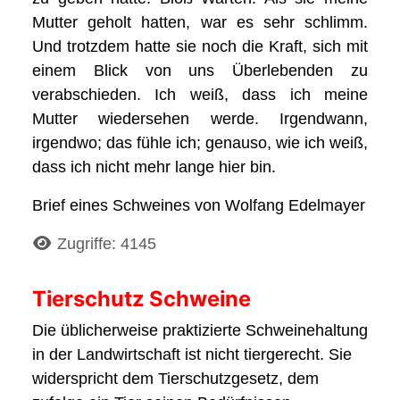
Mutter geholt hatten, war es sehr schlimm.
Und trotzdem hatte sie noch die Kraft, sich mit
einem Blick von uns Überlebenden zu
verabschieden. Ich weiß, dass ich meine
Mutter wiedersehen werde. Irgendwann,
irgendwo; das fühle ich; genauso, wie ich weiß,
dass ich nicht mehr lange hier bin.
Brief eines Schweines von Wolfang Edelmayer
Details
Zugriffe: 4145
Tierschutz Schweine
Die üblicherweise praktizierte Schweinehaltung
in der Landwirtschaft ist nicht tiergerecht. Sie
widerspricht dem Tierschutzgesetz, dem