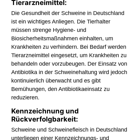
Tierarzneimittel:
Die Gesundheit der Schweine in Deutschland
ist ein wichtiges Anliegen. Die Tierhalter
müssen strenge Hygiene- und
Biosicherheitsmaßnahmen einhalten, um
Krankheiten zu verhindern. Bei Bedarf werden
Tierarzneimittel eingesetzt, um Krankheiten zu
behandeln oder vorzubeugen. Der Einsatz von
Antibiotika in der Schweinehaltung wird jedoch
kontinuierlich überwacht und es gibt
Bemühungen, den Antibiotikaeinsatz zu
reduzieren.
Kennzeichnung und
Rückverfolgbarkeit:
Schweine und Schweinefleisch in Deutschland
unterliegen einer Kennzeichnungs- und