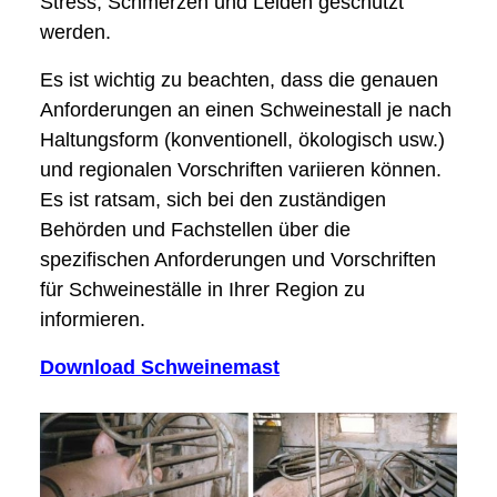
Stress, Schmerzen und Leiden geschützt
werden.
Es ist wichtig zu beachten, dass die genauen
Anforderungen an einen Schweinestall je nach
Haltungsform (konventionell, ökologisch usw.)
und regionalen Vorschriften variieren können.
Es ist ratsam, sich bei den zuständigen
Behörden und Fachstellen über die
spezifischen Anforderungen und Vorschriften
für Schweineställe in Ihrer Region zu
informieren.
Download Schweinemast