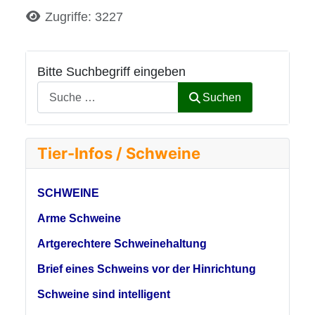
Details
Zugriffe: 3227
Bitte Suchbegriff eingeben
Suchen
Tier-Infos / Schweine
SCHWEINE
Arme Schweine
Artgerechtere Schweinehaltung
Brief eines Schweins vor der Hinrichtung
Schweine sind intelligent