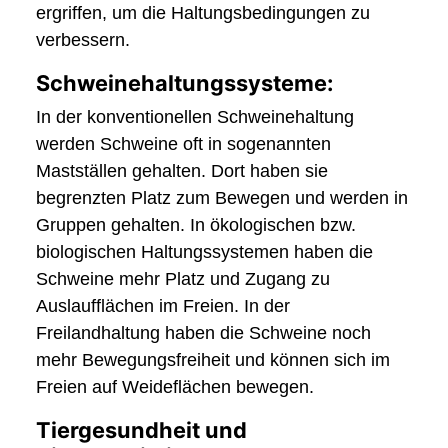
ergriffen, um die Haltungsbedingungen zu
verbessern.
Schweinehaltungssysteme:
In der konventionellen Schweinehaltung
werden Schweine oft in sogenannten
Mastställen gehalten. Dort haben sie
begrenzten Platz zum Bewegen und werden in
Gruppen gehalten. In ökologischen bzw.
biologischen Haltungssystemen haben die
Schweine mehr Platz und Zugang zu
Auslaufflächen im Freien. In der
Freilandhaltung haben die Schweine noch
mehr Bewegungsfreiheit und können sich im
Freien auf Weideflächen bewegen.
Tiergesundheit und