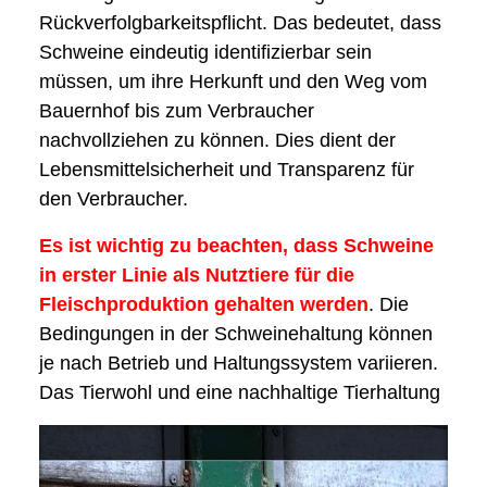
Rückverfolgbarkeitspflicht. Das bedeutet, dass
Schweine eindeutig identifizierbar sein
müssen, um ihre Herkunft und den Weg vom
Bauernhof bis zum Verbraucher
nachvollziehen zu können. Dies dient der
Lebensmittelsicherheit und Transparenz für
den Verbraucher.
Es ist wichtig zu beachten, dass Schweine
in erster Linie als Nutztiere für die
Fleischproduktion gehalten werden
. Die
Bedingungen in der Schweinehaltung können
je nach Betrieb und Haltungssystem variieren.
Das Tierwohl und eine nachhaltige Tierhaltung