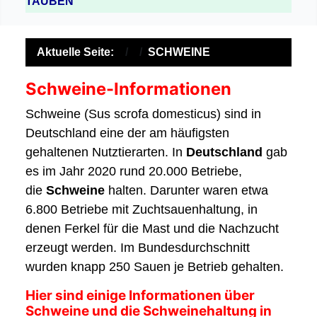
TAUBEN
Aktuelle Seite:
SCHWEINE
Schweine-Informationen
Schweine (Sus scrofa domesticus) sind in
Deutschland eine der am häufigsten
gehaltenen Nutztierarten. In
Deutschland
gab
es im Jahr 2020 rund 20.000 Betriebe,
die
Schweine
halten. Darunter waren etwa
6.800 Betriebe mit Zuchtsauenhaltung, in
denen Ferkel für die Mast und die Nachzucht
erzeugt werden. Im Bundesdurchschnitt
wurden knapp 250 Sauen je Betrieb gehalten.
Hier sind einige Informationen über
Schweine und die Schweinehaltung in