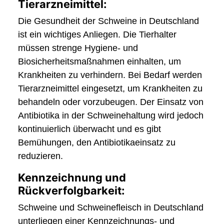
Tierarzneimittel:
Die Gesundheit der Schweine in Deutschland
ist ein wichtiges Anliegen. Die Tierhalter
müssen strenge Hygiene- und
Biosicherheitsmaßnahmen einhalten, um
Krankheiten zu verhindern. Bei Bedarf werden
Tierarzneimittel eingesetzt, um Krankheiten zu
behandeln oder vorzubeugen. Der Einsatz von
Antibiotika in der Schweinehaltung wird jedoch
kontinuierlich überwacht und es gibt
Bemühungen, den Antibiotikaeinsatz zu
reduzieren.
Kennzeichnung und
Rückverfolgbarkeit:
Schweine und Schweinefleisch in Deutschland
unterliegen einer Kennzeichnungs- und