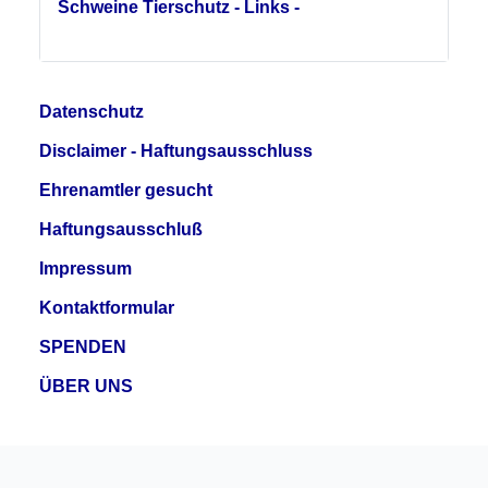
Schweine Tierschutz - Links -
Datenschutz
Disclaimer - Haftungsausschluss
Ehrenamtler gesucht
Haftungsausschluß
Impressum
Kontaktformular
SPENDEN
ÜBER UNS