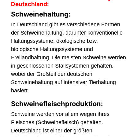
Deutschland:
Schweinehaltung:
In Deutschland gibt es verschiedene Formen
der Schweinehaltung, darunter konventionelle
Haltungssysteme, ökologische bzw.
biologische Haltungssysteme und
Freilandhaltung. Die meisten Schweine werden
in geschlossenen Stallsystemen gehalten,
wobei der Großteil der deutschen
Schweinehaltung auf intensiver Tierhaltung
basiert.
Schweinefleischproduktion:
Schweine werden vor allem wegen ihres
Fleisches (Schweinefleisch) gehalten.
Deutschland ist einer der größten