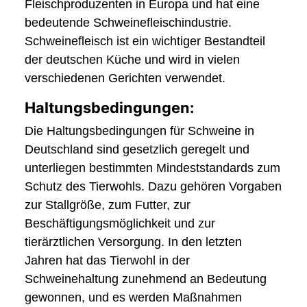
Fleischproduzenten in Europa und hat eine
bedeutende Schweinefleischindustrie.
Schweinefleisch ist ein wichtiger Bestandteil
der deutschen Küche und wird in vielen
verschiedenen Gerichten verwendet.
Haltungsbedingungen:
Die Haltungsbedingungen für Schweine in
Deutschland sind gesetzlich geregelt und
unterliegen bestimmten Mindeststandards zum
Schutz des Tierwohls. Dazu gehören Vorgaben
zur Stallgröße, zum Futter, zur
Beschäftigungsmöglichkeit und zur
tierärztlichen Versorgung. In den letzten
Jahren hat das Tierwohl in der
Schweinehaltung zunehmend an Bedeutung
gewonnen, und es werden Maßnahmen