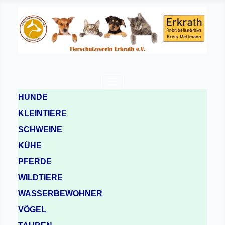
HUNDE
KLEINTIERE
SCHWEINE
KÜHE
PFERDE
WILDTIERE
WASSERBEWOHNER
VÖGEL