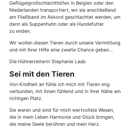
Geflügelgroßschlachthöfen in Belgien oder den
Niederlanden transportiert, wo sie anschließend
am Fließband im Akkord geschlachtet werden, um
dann als Suppenhuhn oder als Hundefutter
zu enden.
Wir wollen diesen Tieren durch unsere Vermittlung
und mit Ihrer Hilfe eine zweite Chance geben…
Die Hühnerretterin Stephanie Laab
Sei mit den Tieren
Von Kindheit an fühle ich mich mit Tieren eng
verbunden, mit ihnen fühlend und in ihrer Nähe am
richtigen Platz.
Sie waren und sind für mich wertvollste Wesen,
die in mein Leben Harmonie und Glück bringen,
die meine Seele berühren und mein Herz.