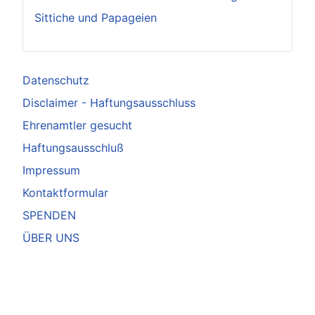
Sittiche und Papageien
Datenschutz
Disclaimer - Haftungsausschluss
Ehrenamtler gesucht
Haftungsausschluß
Impressum
Kontaktformular
SPENDEN
ÜBER UNS