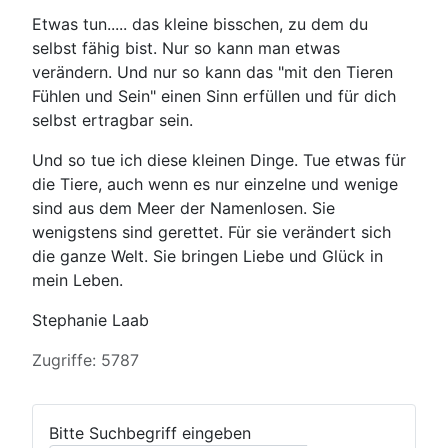
Etwas tun..... das kleine bisschen, zu dem du
selbst fähig bist. Nur so kann man etwas
verändern. Und nur so kann das "mit den Tieren
Fühlen und Sein" einen Sinn erfüllen und für dich
selbst ertragbar sein.
Und so tue ich diese kleinen Dinge. Tue etwas für
die Tiere, auch wenn es nur einzelne und wenige
sind aus dem Meer der Namenlosen. Sie
wenigstens sind gerettet. Für sie verändert sich
die ganze Welt. Sie bringen Liebe und Glück in
mein Leben.
Stephanie Laab
Details
Zugriffe: 5787
Bitte Suchbegriff eingeben