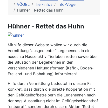
VÖGEL
Tier-Infos
Info-Vögel
Hühner - Rettet das Huhn
Hühner - Rettet das Huhn
Mithilfe dieser Website wollen wir durch die
Vermittlung “ausgedienter” Legehennen in ein
neues zu Hause aktiv Tierleben retten sowie über
die Situation der Legehennen in den
verschiedenen Haltungsformen (Käfig-, Boden-,
Freiland- und Biohaltung) informieren!
Hilfe durch Vermittlung bedeutet in diesem Fall
konkret, dass durch die direkte Kooperation mit
den Geflügelhofbetreibern die Legehennen nach
der sog. Ausstallung nicht im Geflügelschlachthof
“entsorgt”, sondern durch unsere Aktion “Rettet