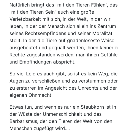
Natürlich bringt das "mit den Tieren Fühlen", das
"mit den Tieren Sein" auch eine große
Verletzbarkeit mit sich, in der Welt, in der wir
leben, in der der Mensch sich allein ins Zentrum
seines Rechtsempfindens und seiner Moralität
stellt. In der die Tiere auf gnadenloseste Weise
ausgebeutet und gequält werden, ihnen keinerlei
Rechte zugestanden werden, man ihnen Gefühle
und Empfindungen abspricht.
So viel Leid es auch gibt, so ist es kein Weg, die
Augen zu verschließen und zu verstummen oder
zu erstarren im Angesicht des Unrechts und der
eigenen Ohnmacht.
Etwas tun, und wenn es nur ein Staubkorn ist in
der Wüste der Unmenschlichkeit und des
Barbarismus, der den Tieren der Welt von den
Menschen zugefügt wird....