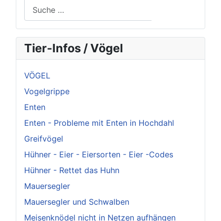
Suchen
Tier-Infos / Vögel
VÖGEL
Vogelgrippe
Enten
Enten - Probleme mit Enten in Hochdahl
Greifvögel
Hühner - Eier - Eiersorten - Eier -Codes
Hühner - Rettet das Huhn
Mauersegler
Mauersegler und Schwalben
Meisenknödel nicht in Netzen aufhängen