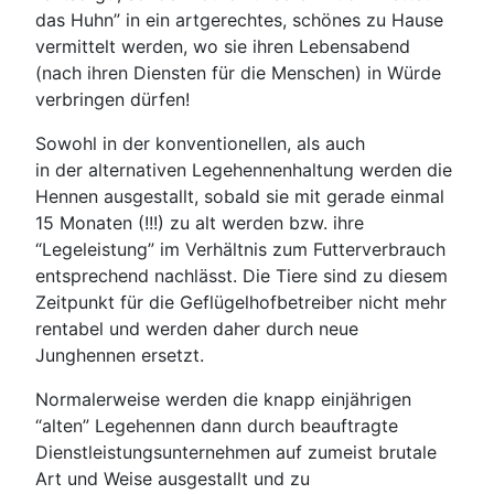
das Huhn” in ein artgerechtes, schönes zu Hause
vermittelt werden, wo sie ihren Lebensabend
(nach ihren Diensten für die Menschen) in Würde
verbringen dürfen!
Sowohl in der konventionellen, als auch
in der alternativen Legehennenhaltung werden die
Hennen ausgestallt, sobald sie mit gerade einmal
15 Monaten (!!!) zu alt werden bzw. ihre
“Legeleistung” im Verhältnis zum Futterverbrauch
entsprechend nachlässt. Die Tiere sind zu diesem
Zeitpunkt für die Geflügelhofbetreiber nicht mehr
rentabel und werden daher durch neue
Junghennen ersetzt.
Normalerweise werden die knapp einjährigen
“alten” Legehennen dann durch beauftragte
Dienstleistungsunternehmen auf zumeist brutale
Art und Weise ausgestallt und zu