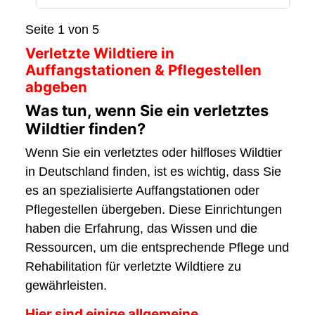
Seite 1 von 5
Verletzte Wildtiere in
Auffangstationen & Pflegestellen
abgeben
Was tun, wenn Sie ein verletztes
Wildtier finden?
Wenn Sie ein verletztes oder hilfloses Wildtier
in Deutschland finden, ist es wichtig, dass Sie
es an spezialisierte Auffangstationen oder
Pflegestellen übergeben. Diese Einrichtungen
haben die Erfahrung, das Wissen und die
Ressourcen, um die entsprechende Pflege und
Rehabilitation für verletzte Wildtiere zu
gewährleisten.
Hier sind einige allgemeine