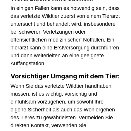
In einigen Fällen kann es notwendig sein, dass
das verletzte Wildtier zuerst von einem Tierarzt
untersucht und behandelt wird, insbesondere
bei schweren Verletzungen oder
offensichtlichen medizinischen Notfällen. Ein
Tierarzt kann eine Erstversorgung durchführen
und dann weiterleiten an eine geeignete
Auffangstation.
Vorsichtiger Umgang mit dem Tier:
Wenn Sie das verletzte Wildtier handhaben
müssen, ist es wichtig, vorsichtig und
einfühlsam vorzugehen, um sowohl Ihre
eigene Sicherheit als auch das Wohlergehen
des Tieres zu gewährleisten. Vermeiden Sie
direkten Kontakt, verwenden Sie