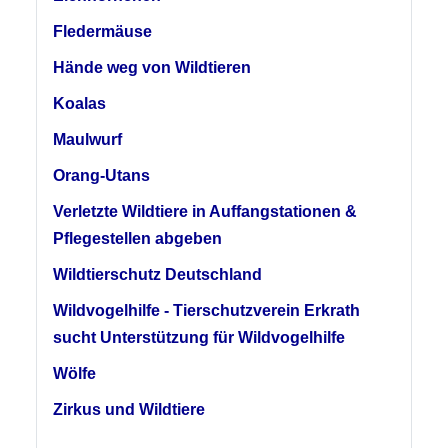
Fledermäuse
Hände weg von Wildtieren
Koalas
Maulwurf
Orang-Utans
Verletzte Wildtiere in Auffangstationen &
Pflegestellen abgeben
Wildtierschutz Deutschland
Wildvogelhilfe - Tierschutzverein Erkrath
sucht Unterstützung für Wildvogelhilfe
Wölfe
Zirkus und Wildtiere