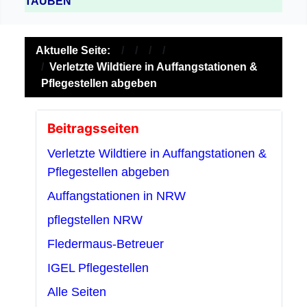
TAUBEN
Aktuelle Seite:
Verletzte Wildtiere in Auffangstationen &
Pflegestellen abgeben
Beitragsseiten
Verletzte Wildtiere in Auffangstationen &
Pflegestellen abgeben
Auffangstationen in NRW
pflegstellen NRW
Fledermaus-Betreuer
IGEL Pflegestellen
Alle Seiten