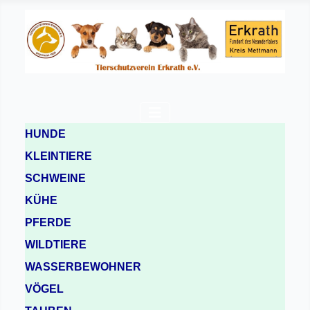
HUNDE
KLEINTIERE
SCHWEINE
KÜHE
PFERDE
WILDTIERE
WASSERBEWOHNER
VÖGEL