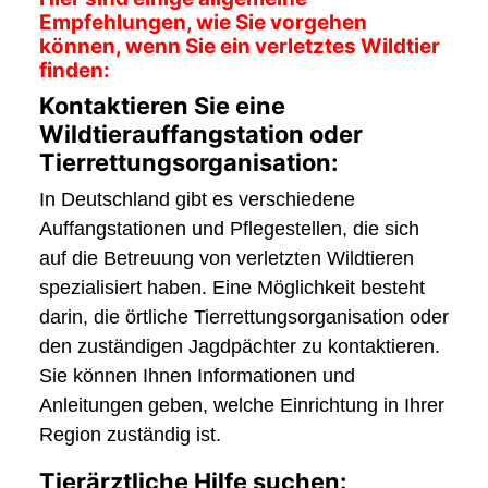
Empfehlungen, wie Sie vorgehen
können, wenn Sie ein verletztes Wildtier
finden:
Kontaktieren Sie eine
Wildtierauffangstation oder
Tierrettungsorganisation:
In Deutschland gibt es verschiedene
Auffangstationen und Pflegestellen, die sich
auf die Betreuung von verletzten Wildtieren
spezialisiert haben. Eine Möglichkeit besteht
darin, die örtliche Tierrettungsorganisation oder
den zuständigen Jagdpächter zu kontaktieren.
Sie können Ihnen Informationen und
Anleitungen geben, welche Einrichtung in Ihrer
Region zuständig ist.
Tierärztliche Hilfe suchen: