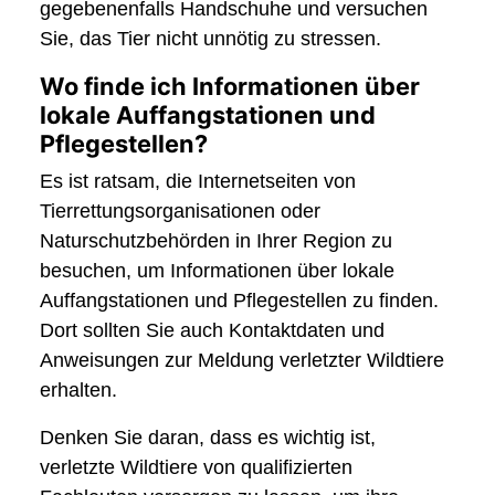
gegebenenfalls Handschuhe und versuchen
Sie, das Tier nicht unnötig zu stressen.
Wo finde ich Informationen über
lokale Auffangstationen und
Pflegestellen?
Es ist ratsam, die Internetseiten von
Tierrettungsorganisationen oder
Naturschutzbehörden in Ihrer Region zu
besuchen, um Informationen über lokale
Auffangstationen und Pflegestellen zu finden.
Dort sollten Sie auch Kontaktdaten und
Anweisungen zur Meldung verletzter Wildtiere
erhalten.
Denken Sie daran, dass es wichtig ist,
verletzte Wildtiere von qualifizierten