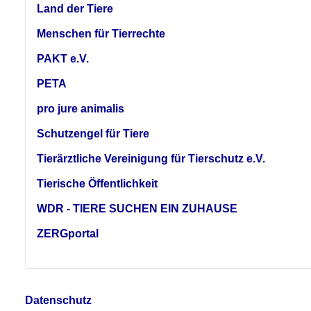
Land der Tiere
Menschen für Tierrechte
PAKT e.V.
PETA
pro jure animalis
Schutzengel für Tiere
Tierärztliche Vereinigung für Tierschutz e.V.
Tierische Öffentlichkeit
WDR - TIERE SUCHEN EIN ZUHAUSE
ZERGportal
Datenschutz