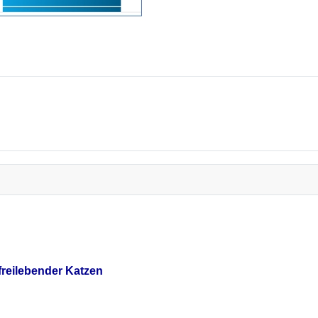
reilebender Katzen