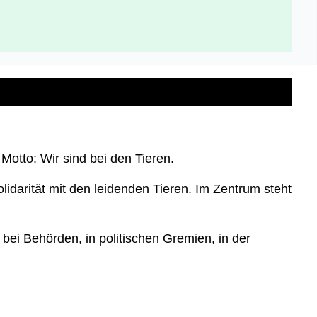
 Motto: Wir sind bei den Tieren.
lidarität mit den leidenden Tieren. Im Zentrum steht
 bei Behörden, in politischen Gremien, in der