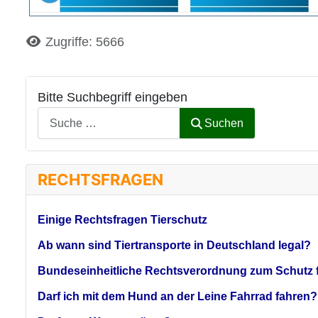
Details
Zugriffe: 5666
Bitte Suchbegriff eingeben
Suchen
RECHTSFRAGEN
Einige Rechtsfragen Tierschutz
Ab wann sind Tiertransporte in Deutschland legal?
Bundeseinheitliche Rechtsverordnung zum Schutz f
Darf ich mit dem Hund an der Leine Fahrrad fahren?