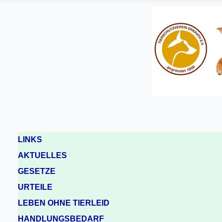
LINKS
AKTUELLES
GESETZE
URTEILE
LEBEN OHNE TIERLEID
HANDLUNGSBEDARF