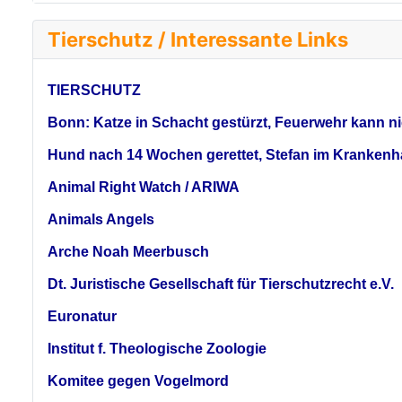
Tierschutz / Interessante Links
TIERSCHUTZ
Bonn: Katze in Schacht gestürzt, Feuerwehr kann nic
Hund nach 14 Wochen gerettet, Stefan im Krankenha
Animal Right Watch / ARIWA
Animals Angels
Arche Noah Meerbusch
Dt. Juristische Gesellschaft für Tierschutzrecht e.V.
Euronatur
Institut f. Theologische Zoologie
Komitee gegen Vogelmord