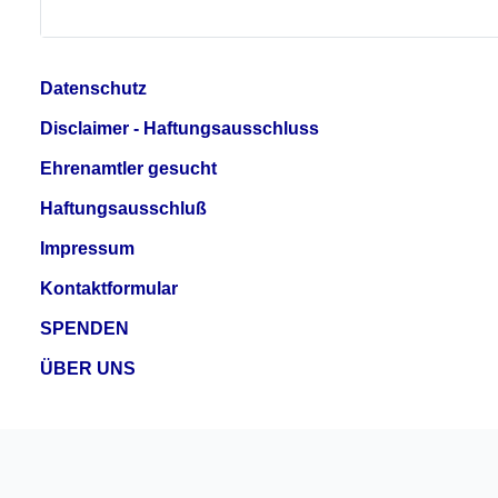
Datenschutz
Disclaimer - Haftungsausschluss
Ehrenamtler gesucht
Haftungsausschluß
Impressum
Kontaktformular
SPENDEN
ÜBER UNS