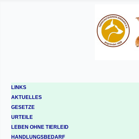
LINKS
AKTUELLES
GESETZE
URTEILE
LEBEN OHNE TIERLEID
HANDLUNGSBEDARF