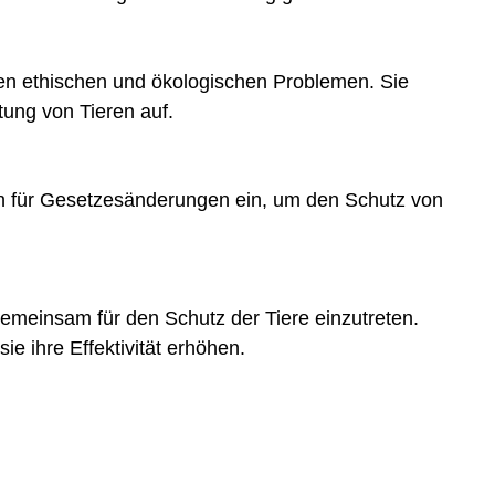
enen ethischen und ökologischen Problemen. Sie
tung von Tieren auf.
ch für Gesetzesänderungen ein, um den Schutz von
emeinsam für den Schutz der Tiere einzutreten.
 ihre Effektivität erhöhen.