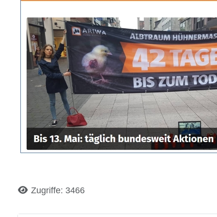
Details
Zugriffe: 3466