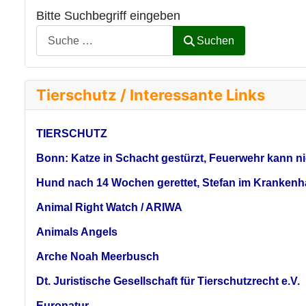
Bitte Suchbegriff eingeben
Suchen
Tierschutz / Interessante Links
TIERSCHUTZ
Bonn: Katze in Schacht gestürzt, Feuerwehr kann nic
Hund nach 14 Wochen gerettet, Stefan im Krankenha
Animal Right Watch / ARIWA
Animals Angels
Arche Noah Meerbusch
Dt. Juristische Gesellschaft für Tierschutzrecht e.V.
Euronatur