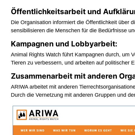
Öffentlichkeitsarbeit und Aufkläru
Die Organisation informiert die Öffentlichkeit übe
sensibilisieren die Menschen für die Bedürfnisse u
Kampagnen und Lobbyarbeit:
Animal Rights Watch führt Kampagnen durch, um Ve
Tieren zu verbessern, und arbeiten auf politischer
Zusammenarbeit mit anderen Orga
ARIWA arbeitet mit anderen Tierrechtsorganisation
Durch die Vernetzung mit anderen Gruppen und den 