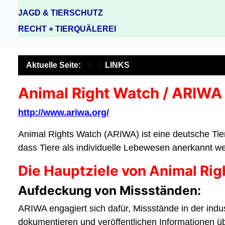
JAGD & TIERSCHUTZ
RECHT + TIERQUÄLEREI
Aktuelle Seite:
LINKS
Animal Right Watch / ARIWA
http://www.ariwa.org/
Animal Rights Watch (ARIWA) ist eine deutsche Tierr
dass Tiere als individuelle Lebewesen anerkannt we
Die Hauptziele von Animal Rig
Aufdeckung von Missständen:
ARIWA engagiert sich dafür, Missstände in der indu
dokumentieren und veröffentlichen Informationen ü