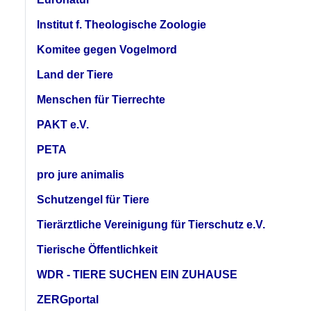
Institut f. Theologische Zoologie
Komitee gegen Vogelmord
Land der Tiere
Menschen für Tierrechte
PAKT e.V.
PETA
pro jure animalis
Schutzengel für Tiere
Tierärztliche Vereinigung für Tierschutz e.V.
Tierische Öffentlichkeit
WDR - TIERE SUCHEN EIN ZUHAUSE
ZERGportal