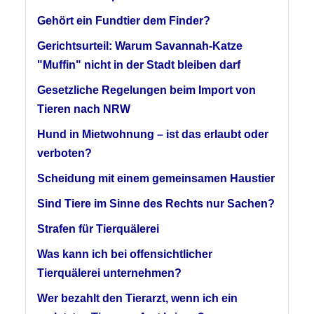
Gehört ein Fundtier dem Finder?
Gerichtsurteil: Warum Savannah-Katze
"Muffin" nicht in der Stadt bleiben darf
Gesetzliche Regelungen beim Import von
Tieren nach NRW
Hund in Mietwohnung – ist das erlaubt oder
verboten?
Scheidung mit einem gemeinsamen Haustier
Sind Tiere im Sinne des Rechts nur Sachen?
Strafen für Tierquälerei
Was kann ich bei offensichtlicher
Tierquälerei unternehmen?
Wer bezahlt den Tierarzt, wenn ich ein