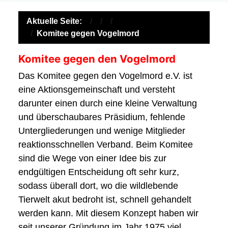
Aktuelle Seite:
Komitee gegen Vogelmord
Komitee gegen den Vogelmord
Das Komitee gegen den Vogelmord e.V. ist
eine Aktionsgemeinschaft und versteht
darunter einen durch eine kleine Verwaltung
und überschaubares Präsidium, fehlende
Untergliederungen und wenige Mitglieder
reaktionsschnellen Verband. Beim Komitee
sind die Wege von einer Idee bis zur
endgültigen Entscheidung oft sehr kurz,
sodass überall dort, wo die wildlebende
Tierwelt akut bedroht ist, schnell gehandelt
werden kann. Mit diesem Konzept haben wir
seit unserer Gründung im Jahr 1975 viel