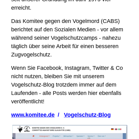
erreicht.
Das Komitee gegen den Vogelmord (CABS)
berichtet auf den Sozialen Medien - vor allem
während seiner Vogelschutzcamps - nahezu
täglich über seine Arbeit für einen besseren
Zugvogelschutz.
Wenn Sie Facebook, Instagram, Twitter & Co
nicht nutzen, bleiben Sie mit unserem
Vogelschutz-Blog trotzdem immer auf dem
Laufenden - alle Posts werden hier ebenfalls
veröffentlicht!
www.komitee.de
/
Vogelschutz-Blog