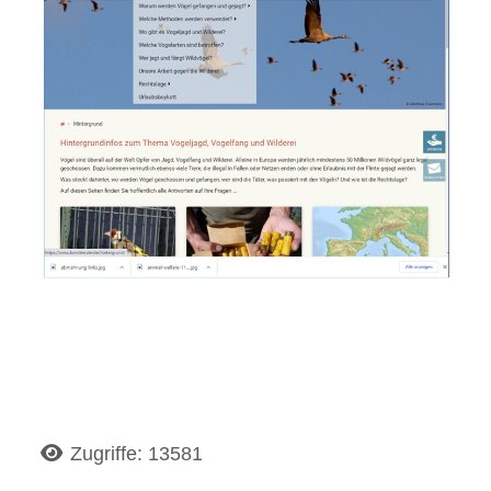
Details
Zugriffe: 13581