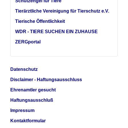
Schutzengel für Tiere
Tierärztliche Vereinigung für Tierschutz e.V.
Tierische Öffentlichkeit
WDR - TIERE SUCHEN EIN ZUHAUSE
ZERGportal
Datenschutz
Disclaimer - Haftungsausschluss
Ehrenamtler gesucht
Haftungsausschluß
Impressum
Kontaktformular