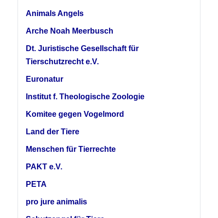
Animals Angels
Arche Noah Meerbusch
Dt. Juristische Gesellschaft für
Tierschutzrecht e.V.
Euronatur
Institut f. Theologische Zoologie
Komitee gegen Vogelmord
Land der Tiere
Menschen für Tierrechte
PAKT e.V.
PETA
pro jure animalis