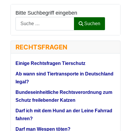
Bitte Suchbegriff eingeben
Suchen
RECHTSFRAGEN
Einige Rechtsfragen Tierschutz
Ab wann sind Tiertransporte in Deutschland
legal?
Bundeseinheitliche Rechtsverordnung zum
Schutz freilebender Katzen
Darf ich mit dem Hund an der Leine Fahrrad
fahren?
Darf man Wespen töten?