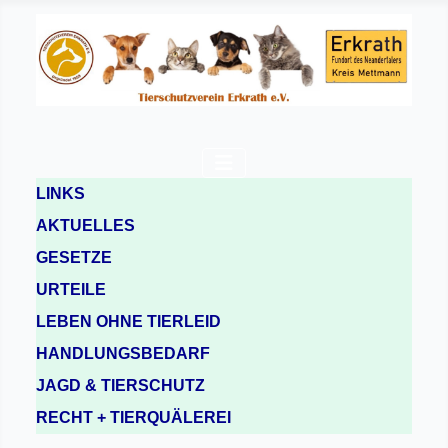
LINKS
AKTUELLES
GESETZE
URTEILE
LEBEN OHNE TIERLEID
HANDLUNGSBEDARF
JAGD & TIERSCHUTZ
RECHT + TIERQUÄLEREI