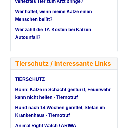
verletztes Tier zum Arzt bringe?
Wer haftet, wenn meine Katze einen
Menschen beißt?
Wer zahlt die TA-Kosten bei Katzen-
Autounfall?
Tierschutz / Interessante Links
TIERSCHUTZ
Bonn: Katze in Schacht gestürzt, Feuerwehr
kann nicht helfen - Tiernotruf
Hund nach 14 Wochen gerettet, Stefan im
Krankenhaus - Tiernotruf
Animal Right Watch / ARIWA