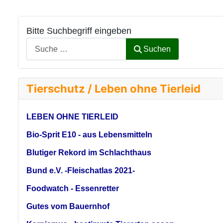
Bitte Suchbegriff eingeben
Suchen
Tierschutz / Leben ohne Tierleid
LEBEN OHNE TIERLEID
Bio-Sprit E10 - aus Lebensmitteln
Blutiger Rekord im Schlachthaus
Bund e.V. -Fleischatlas 2021-
Foodwatch - Essenretter
Gutes vom Bauernhof