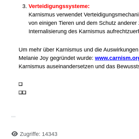
Verteidigungssysteme:
Karnismus verwendet Verteidigungsmechani
von einigen Tieren und dem Schutz anderer 
Internalisierung des Karnismus aufrechtzuer
Um mehr über Karnismus und die Auswirkungen 
Melanie Joy gegründet wurde:
www.carnism.or
Karnismus auseinandersetzen und das Bewusstse
Details
Zugriffe: 14343