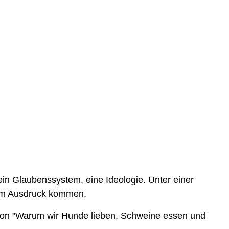
ein Glaubenssystem, eine Ideologie. Unter einer
zum Ausdruck kommen.
n von "Warum wir Hunde lieben, Schweine essen und