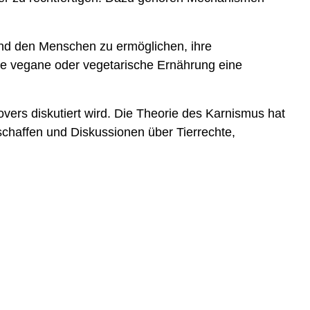
 und den Menschen zu ermöglichen, ihre
ine vegane oder vegetarische Ernährung eine
vers diskutiert wird. Die Theorie des Karnismus hat
chaffen und Diskussionen über Tierrechte,