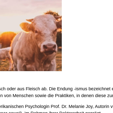
eisch oder aus Fleisch ab. Die Endung -ismus bezeichnet 
n von Menschen sowie die Praktiken, in denen diese 
rikanischen Psychologin Prof. Dr. Melanie Joy, Autori