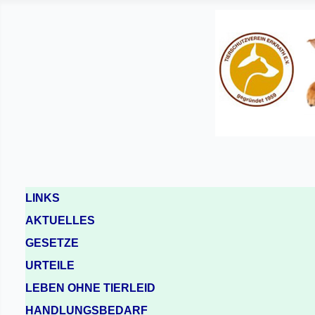
LINKS
AKTUELLES
GESETZE
URTEILE
LEBEN OHNE TIERLEID
HANDLUNGSBEDARF