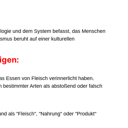
deologie und dem System befasst, das Menschen
smus beruht auf einer kulturellen
igen:
as Essen von Fleisch verinnerlicht haben.
 bestimmter Arten als abstoßend oder falsch
nd als "Fleisch", "Nahrung" oder "Produkt"