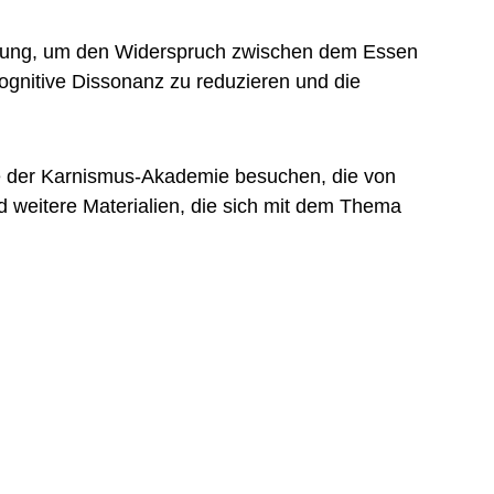
igung, um den Widerspruch zwischen dem Essen
gnitive Dissonanz zu reduzieren und die
e der Karnismus-Akademie besuchen, die von
d weitere Materialien, die sich mit dem Thema