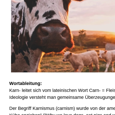
Wortableitung:
Karn- leitet sich vom lateinischen Wort Carn- = Fl
Ideologie versteht man gemeinsame Überzeugunge
Der Begriff Karnismus (carnism) wurde von der ame