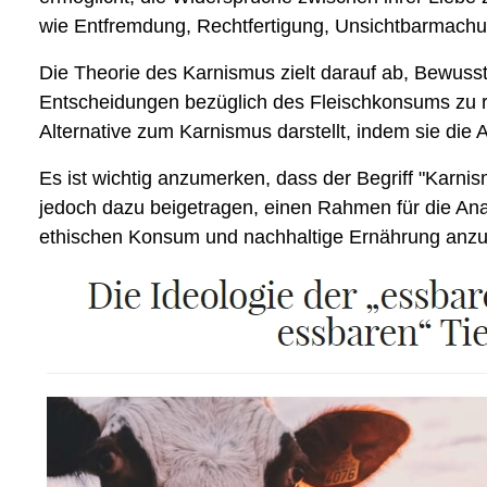
wie Entfremdung, Rechtfertigung, Unsichtbarmachu
Die Theorie des Karnismus zielt darauf ab, Bewusst
Entscheidungen bezüglich des Fleischkonsums zu ref
Alternative zum Karnismus darstellt, indem sie die 
Es ist wichtig anzumerken, dass der Begriff "Karni
jedoch dazu beigetragen, einen Rahmen für die An
ethischen Konsum und nachhaltige Ernährung anzu