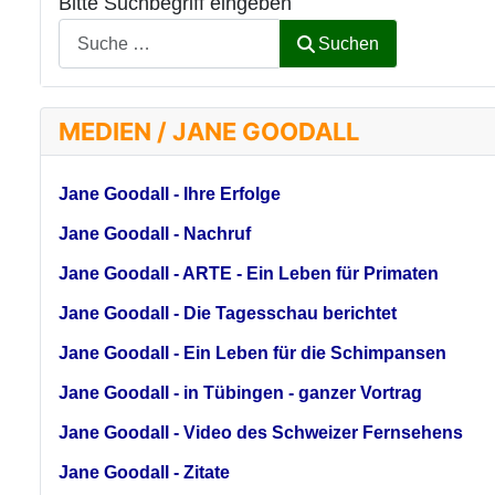
Bitte Suchbegriff eingeben
Suchen
MEDIEN / JANE GOODALL
Jane Goodall - Ihre Erfolge
Jane Goodall - Nachruf
Jane Goodall - ARTE - Ein Leben für Primaten
Jane Goodall - Die Tagesschau berichtet
Jane Goodall - Ein Leben für die Schimpansen
Jane Goodall - in Tübingen - ganzer Vortrag
Jane Goodall - Video des Schweizer Fernsehens
Jane Goodall - Zitate