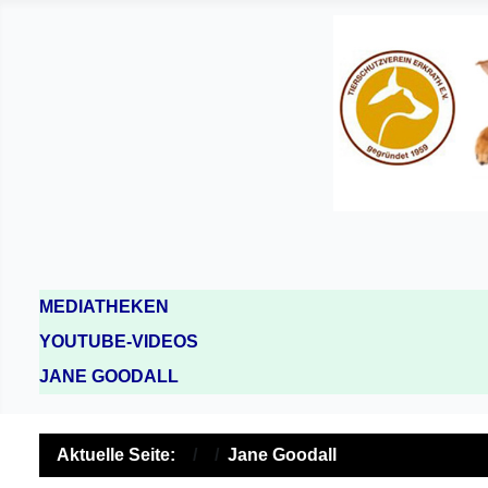
MEDIATHEKEN
YOUTUBE-VIDEOS
JANE GOODALL
Aktuelle Seite:
Jane Goodall