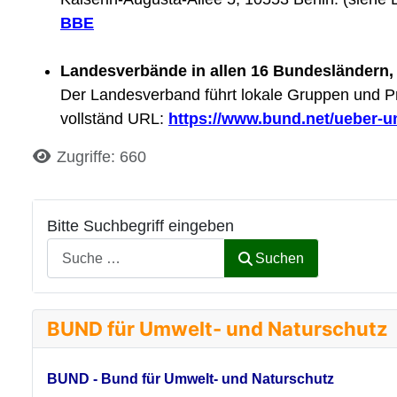
BBE
Landesverbände in allen 16 Bundesländern, 
Der Landesverband führt lokale Gruppen und Pro
vollständ URL:
https://www.bund.net/ueber-u
Details
Zugriffe: 660
Bitte Suchbegriff eingeben
Suchen
BUND für Umwelt- und Naturschutz
BUND - Bund für Umwelt- und Naturschutz