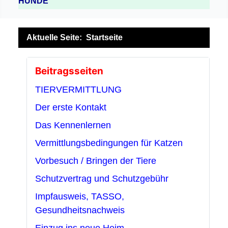
HUNDE
Aktuelle Seite:
Startseite
Beitragsseiten
TIERVERMITTLUNG
Der erste Kontakt
Das Kennenlernen
Vermittlungsbedingungen für Katzen
Vorbesuch / Bringen der Tiere
Schutzvertrag und Schutzgebühr
Impfausweis, TASSO,
Gesundheitsnachweis