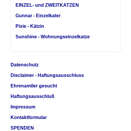
EINZEL- und ZWEITKATZEN
Gunnar - Einzelkater
Pixie - Kätzin
Sunshine - Wohnungseinzelkatze
Datenschutz
Disclaimer - Haftungsausschluss
Ehrenamtler gesucht
Haftungsausschluß
Impressum
Kontaktformular
SPENDEN