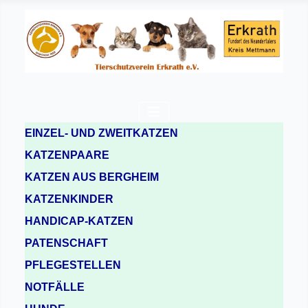
EINZEL- UND ZWEITKATZEN
KATZENPAARE
KATZEN AUS BERGHEIM
KATZENKINDER
HANDICAP-KATZEN
PATENSCHAFT
PFLEGESTELLEN
NOTFÄLLE