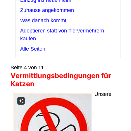
Einzug ins neue Heim
Zuhause angekommen
Was danach kommt...
Adoptieren statt von Tiervermehrern
kaufen
Alle Seiten
Seite 4 von 11
Vermittlungsbedingungen für
Katzen
Unsere