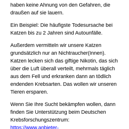
haben keine Ahnung von den Gefahren, die
draußen auf sie lauern.
Ein Beispiel: Die häufigste Todesursache bei
Katzen bis zu 2 Jahren sind Autounfälle.
Außerdem vermitteln wir unsere Katzen
grundsätzlich nur an Nichtraucher(Innen).
Katzen lecken sich das giftige Nikotin, das sich
über die Luft überall verteilt, mehrmals täglich
aus dem Fell und erkranken dann an tödlich
endenden Krebsarten. Das wollen wir unseren
Tieren ersparen.
Wenn Sie Ihre Sucht bekämpfen wollen, dann
finden Sie Unterstützung beim Deutschen
Krebsforschungszentrum:
https://www.anbieter-