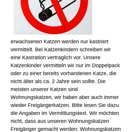
erwachsenen Katzen werden nur kastriert
vermittelt. Bei Katzenkindern schreiben wir
eine Kastration vertraglich vor. Unsere
Katzenkinder vermitteln wir nur im Doppelpack
oder zu einer bereits vorhandenen Katze, die
nicht älter als ca. 2 Jahre sein sollte. Die
meisten unserer Katzen sind
Wohnungskatzen, wir haben aber auch immer
wieder Freigängerkatzen. Bitte lesen Sie dazu
die Angaben im Vermittlungstext. Wir möchten
nicht, dass aus unseren Wohnungskatzen
Freigänger gemacht werden: Wohnungskatzen