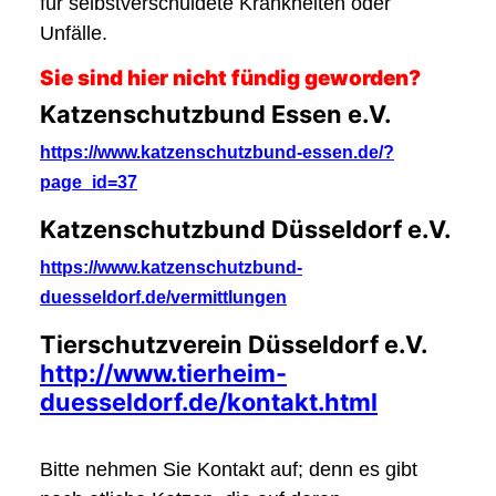
für selbstverschuldete Krankheiten oder
Unfälle.
Sie sind hier nicht fündig geworden?
Katzenschutzbund Essen e.V.
https://www.katzenschutzbund-essen.de/?
page_id=37
Katzenschutzbund Düsseldorf e.V.
https://www.katzenschutzbund-
duesseldorf.de/vermittlungen
Tierschutzverein Düsseldorf e.V.
http://www.tierheim-
duesseldorf.de/kontakt.html
Bitte nehmen Sie Kontakt auf; denn es gibt