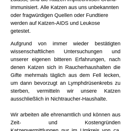
immunisiert. Alle Katzen aus uns unbekannten
oder fragwürdigen Quellen oder Fundtiere
werden auf Katzen-AIDS und Leukose
getestet.
Aufgrund von immer wieder bestätigten
wissenschaftlichen Untersuchungen und
unserer eigenen bitteren Erfahrungen, nach
denen Katzen sich in Raucherhaushalten die
Gifte mehrmals täglich aus dem Fell lecken,
um dann bevorzugt an Lymphdrüsenkrebs zu
sterben, vermitteln wir unsere Katzen
ausschließlich in Nichtraucher-Haushalte.
Wir arbeiten alle ehrenamtlich und können aus
Zeit- und Kostengründen
Katzenvermittlungen nur im Umkreis von ca.