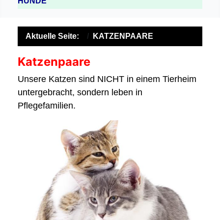
HUNDE
Aktuelle Seite:
KATZENPAARE
Katzenpaare
Unsere Katzen sind NICHT in einem Tierheim
untergebracht, sondern leben in
Pflegefamilien.