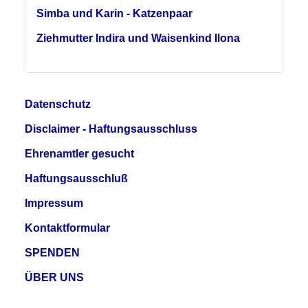
Simba und Karin - Katzenpaar
Ziehmutter Indira und Waisenkind Ilona
Datenschutz
Disclaimer - Haftungsausschluss
Ehrenamtler gesucht
Haftungsausschluß
Impressum
Kontaktformular
SPENDEN
ÜBER UNS