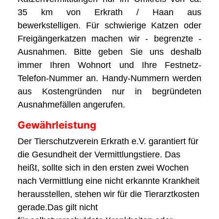
35 km von Erkrath / Haan aus
bewerkstelligen. Für schwierige Katzen oder
Freigängerkatzen machen wir - begrenzte -
Ausnahmen. Bitte geben Sie uns deshalb
immer Ihren Wohnort und Ihre Festnetz-
Telefon-Nummer an. Handy-Nummern werden
aus Kostengründen nur in begründeten
Ausnahmefällen angerufen.
Gewährleistung
Der Tierschutzverein Erkrath e.V. garantiert für
die Gesundheit der Vermittlungstiere. Das
heißt, sollte sich in den ersten zwei Wochen
nach Vermittlung eine nicht erkannte Krankheit
herausstellen, stehen wir für die Tierarztkosten
gerade.Das gilt nicht