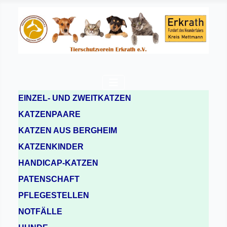
EINZEL- UND ZWEITKATZEN
KATZENPAARE
KATZEN AUS BERGHEIM
KATZENKINDER
HANDICAP-KATZEN
PATENSCHAFT
PFLEGESTELLEN
NOTFÄLLE