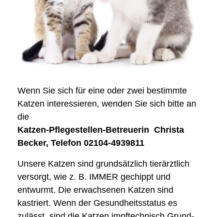
Wenn Sie sich für eine oder zwei bestimmte
Katzen interessieren, wenden Sie sich bitte an
die
Katzen-Pflegestellen-Betreuerin Christa
Becker, Telefon 02104-4939811
Unsere Katzen sind grundsätzlich tierärztlich
versorgt, wie z. B. IMMER gechippt und
entwurmt. Die erwachsenen Katzen sind
kastriert. Wenn der Gesundheitsstatus es
zulässt, sind die Katzen impftechnisch Grund-