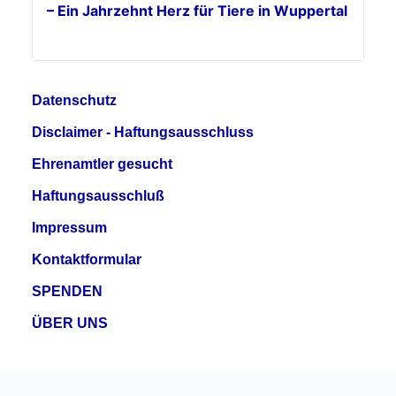
– Ein Jahrzehnt Herz für Tiere in Wuppertal
Datenschutz
Disclaimer - Haftungsausschluss
Ehrenamtler gesucht
Haftungsausschluß
Impressum
Kontaktformular
SPENDEN
ÜBER UNS