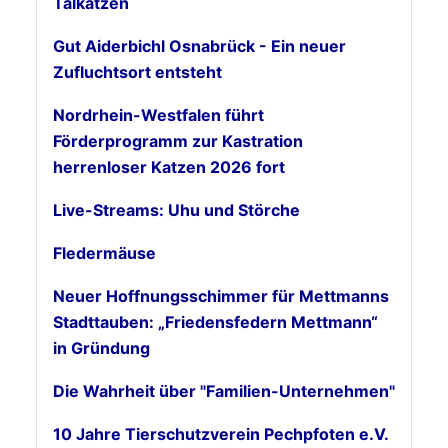
Talkatzen
Gut Aiderbichl Osnabrück - Ein neuer
Zufluchtsort entsteht
Nordrhein-Westfalen führt
Förderprogramm zur Kastration
herrenloser Katzen 2026 fort
Live-Streams: Uhu und Störche
Fledermäuse
Neuer Hoffnungsschimmer für Mettmanns
Stadttauben: „Friedensfedern Mettmann“
in Gründung
Die Wahrheit über "Familien-Unternehmen"
10 Jahre Tierschutzverein Pechpfoten e.V.