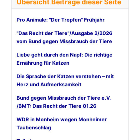
Übersicht Beiträge dieser Seite
Pro Animale: "Der Tropfen" Frühjahr
"Das Recht der Tiere"/Ausgabe 2/2026
vom Bund gegen Missbrauch der Tiere
Liebe geht durch den Napf: Die richtige
Ernährung für Katzen
Die Sprache der Katzen verstehen – mit
Herz und Aufmerksamkeit
Bund gegen Missbrauch der Tiere e.V.
/BMT: Das Recht der Tiere 01.26
WDR in Monheim wegen Monheimer
Taubenschlag