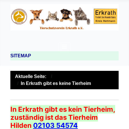
SITEMAP
Aktuelle Seite:
In Erkrath gibt es keine Tierheim
In Erkrath gibt es kein Tierheim,
zuständig ist das Tierheim
Hilden
02103 54574