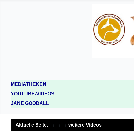
MEDIATHEKEN
YOUTUBE-VIDEOS
JANE GOODALL
Aktuelle Seite:
weitere Videos