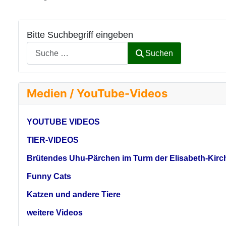
Bitte Suchbegriff eingeben
Suchen
Medien / YouTube-Videos
YOUTUBE VIDEOS
TIER-VIDEOS
Brütendes Uhu-Pärchen im Turm der Elisabeth-Kirc
Funny Cats
Katzen und andere Tiere
weitere Videos