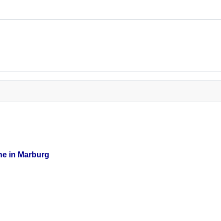
he in Marburg