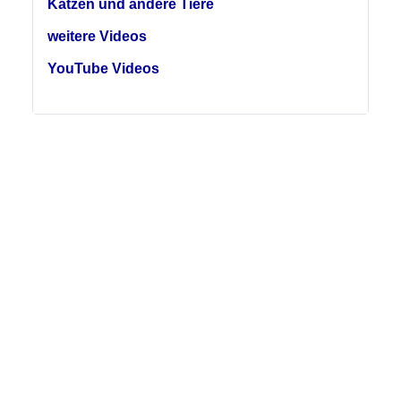
Katzen und andere Tiere
weitere Videos
YouTube Videos