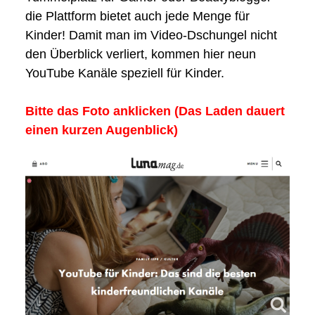
die Plattform bietet auch jede Menge für
Kinder! Damit man im Video-Dschungel nicht
den Überblick verliert, kommen hier neun
YouTube Kanäle speziell für Kinder.
Bitte das Foto anklicken (Das Laden dauert
einen kurzen Augenblick)