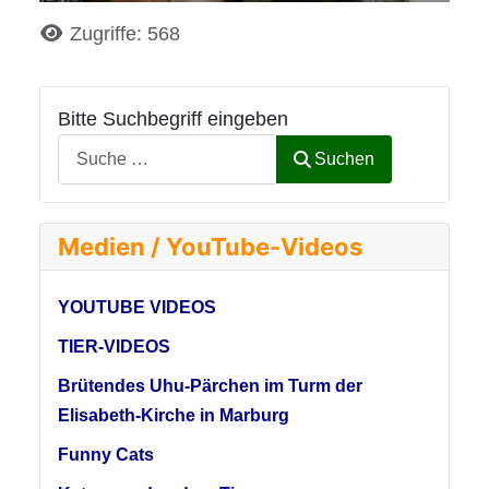
Details
Zugriffe: 568
Bitte Suchbegriff eingeben
Suchen
Medien / YouTube-Videos
YOUTUBE VIDEOS
TIER-VIDEOS
Brütendes Uhu-Pärchen im Turm der
Elisabeth-Kirche in Marburg
Funny Cats