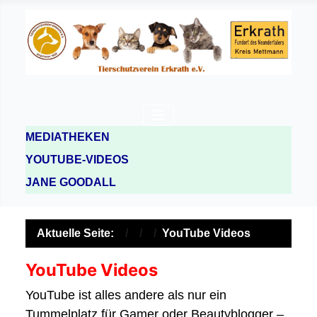
MEDIATHEKEN
YOUTUBE-VIDEOS
JANE GOODALL
Aktuelle Seite:
YouTube Videos
YouTube Videos
YouTube ist alles andere als nur ein
Tummelplatz für Gamer oder Beautyblogger –